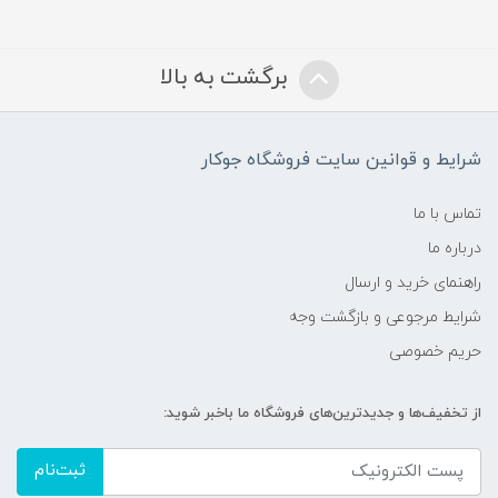
برگشت به بالا
شرایط و قوانین سایت فروشگاه جوکار
تماس با ما
درباره ما
راهنمای خرید و ارسال
شرایط مرجوعی و بازگشت وجه
حریم خصوصی
از تخفیف‌ها و جدیدترین‌های فروشگاه ما باخبر شوید:
ثبت‌نام