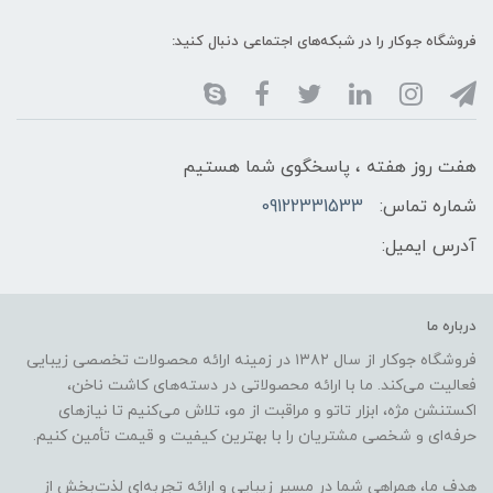
فروشگاه جوکار را در شبکه‌های اجتماعی دنبال کنید:
هفت روز هفته ، پاسخگوی شما هستیم
شماره تماس:
09122331533
آدرس ایمیل:
درباره ما
فروشگاه جوکار از سال ۱۳۸۲ در زمینه ارائه محصولات تخصصی زیبایی
فعالیت می‌کند. ما با ارائه محصولاتی در دسته‌های کاشت ناخن،
اکستنشن مژه، ابزار تاتو و مراقبت از مو، تلاش می‌کنیم تا نیازهای
حرفه‌ای و شخصی مشتریان را با بهترین کیفیت و قیمت تأمین کنیم.
هدف ما، همراهی شما در مسیر زیبایی و ارائه تجربه‌ای لذت‌بخش از