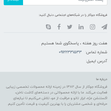
فروشگاه جوکار را در شبکه‌های اجتماعی دنبال کنید:
هفت روز هفته ، پاسخگوی شما هستیم
شماره تماس:
09122331533
آدرس ایمیل:
درباره ما
فروشگاه جوکار از سال ۱۳۸۲ در زمینه ارائه محصولات تخصصی زیبایی
فعالیت می‌کند. ما با ارائه محصولاتی در دسته‌های کاشت ناخن،
اکستنشن مژه، ابزار تاتو و مراقبت از مو، تلاش می‌کنیم تا نیازهای
حرفه‌ای و شخصی مشتریان را با بهترین کیفیت و قیمت تأمین کنیم.