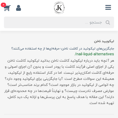
0
لیکویید ناخن
جایگزین‌های لیکوئید در کاشت ناخن؛ حرفه‌ای‌ها از چه استفاده می‌کنند؟
/nail-liquid-alternatives
هر آنچه باید درباره لیکوئید کاشت ناخن بدانید لیکوئید کاشت ناخن
یکی از اجزای اصلی فرآیند کاشت با پودر است و بدون آن اجرای اصولی و
حرفه‌ای کاشت امکان‌پذیر نیست. اما در کنار استفاده رایج از لیکوئید،
همیشه این سوالات مطرح است: آیا جایگزینی برای لیکوئید وجود دارد؟
چه انواعی از لیکوئید در بازار موجود است؟ کدام برند مناسب‌تر است؟
عوارض مصرف نادرست چیست؟ و نهایتاً قیمت‌ها در چه محدوده‌ای قرار
دارند؟ این مقاله با هدف پاسخ به این پرسش‌ها و ارائه یک دید کامل،
تهیه شده است.