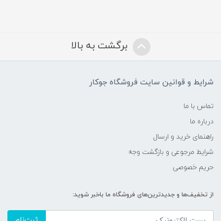
برگشت به بالا
شرایط و قوانین سایت فروشگاه جوکار
تماس با ما
درباره ما
راهنمای خرید و ارسال
شرایط مرجوعی و بازگشت وجه
حریم خصوصی
از تخفیف‌ها و جدیدترین‌های فروشگاه ما باخبر شوید:
ثبت‌نام