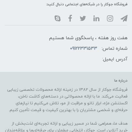
فروشگاه جوکار را در شبکه‌های اجتماعی دنبال کنید:
هفت روز هفته ، پاسخگوی شما هستیم
شماره تماس:
09122331533
آدرس ایمیل:
درباره ما
فروشگاه جوکار از سال ۱۳۸۲ در زمینه ارائه محصولات تخصصی زیبایی
فعالیت می‌کند. ما با ارائه محصولاتی در دسته‌های کاشت ناخن،
اکستنشن مژه، ابزار تاتو و مراقبت از مو، تلاش می‌کنیم تا نیازهای
حرفه‌ای و شخصی مشتریان را با بهترین کیفیت و قیمت تأمین کنیم.
هدف ما، همراهی شما در مسیر زیبایی و ارائه تجربه‌ای لذت‌بخش از
خرید آنلاین است. جوکار، انتخابی مطمئن برای حرفه‌ای‌ها و علاقه‌مندان