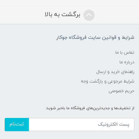
برگشت به بالا
شرایط و قوانین سایت فروشگاه جوکار
تماس با ما
درباره ما
راهنمای خرید و ارسال
شرایط مرجوعی و بازگشت وجه
حریم خصوصی
از تخفیف‌ها و جدیدترین‌های فروشگاه ما باخبر شوید:
ثبت‌نام