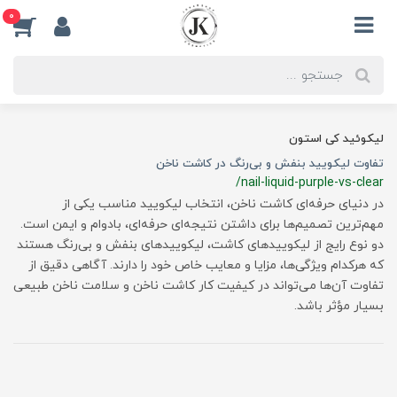
0
لیکوئید کی استون
تفاوت لیکویید بنفش و بی‌رنگ در کاشت ناخن
/nail-liquid-purple-vs-clear
در دنیای حرفه‌ای کاشت ناخن، انتخاب لیکویید مناسب یکی از
مهم‌ترین تصمیم‌ها برای داشتن نتیجه‌ای حرفه‌ای، بادوام و ایمن است.
دو نوع رایج از لیکوییدهای کاشت، لیکوییدهای بنفش و بی‌رنگ هستند
که هرکدام ویژگی‌ها، مزایا و معایب خاص خود را دارند. آگاهی دقیق از
تفاوت آن‌ها می‌تواند در کیفیت کار کاشت ناخن و سلامت ناخن طبیعی
بسیار مؤثر باشد.