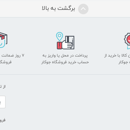
برگشت به بالا
الا با خرید از
پرداخت در محل یا واریز به
۷ روز ضمانت 
جوکار
حساب خرید فروشگاه جوکار
فروشگا
از 
فروش