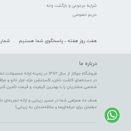
شرایط مرجوعی و بازگشت وجه
حریم خصوصی
هفت روز هفته ، پاسخگوی شما هستیم
شماره
درباره ما
فروشگاه جوکار از سال ۱۳۸۲ در زمینه 
در دسته‌های کاشت ناخن، اکستنشن مژه، ابزار تاتو و مراقب
شخصی مشتریان را با بهترین کیفیت و قیمت تأمین کنیم
هدف ما، همراهی شما در مسیر زیبایی و ارائه تجربه‌ای ل
مطمئن برای حرفه‌ای‌ها و علاقه‌مندان به زیبایی!