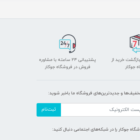
بازگشت خرید از
پشتیبانی ۲۴ ساعته با مشاوره
ه جوکار
فروش در فروشگاه جوکار
تخفیف‌ها و جدیدترین‌های فروشگاه ما باخبر شوید:
ثبت‌نام
گاه جوکار را در شبکه‌های اجتماعی دنبال کنید: