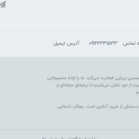
 تماس:
09122331533
آدرس ایمیل:
ارائه محصولات تخصصی زیبایی فعالیت می‌کند. ما با ارائه محصولاتی
ت از مو، تلاش می‌کنیم تا نیازهای حرفه‌ای و
.
ذت‌بخش از خرید آنلاین است. جوکار، انتخابی