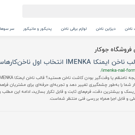
ناخن
دیزاین ناخن
لوازم برقی ناخن
پدیکور و مانیکور
سر سوها
 فروشگاه جوکار
ایمنکا IMENKA انتخاب اول ناخن‌کارهاست؟
/imenka-nail-for
شما را به‌طور چشمگیری تغییر دهد و تجربه‌ای حرفه‌ای برای مشتریان فراهم ک
یسک و بیشترین دقت، فرم‌های ثابت و قابل تکرار بسازید، ادامه این مطلب 
لی و قابل اجرا همراه بررسی فنی منتظر شماست.