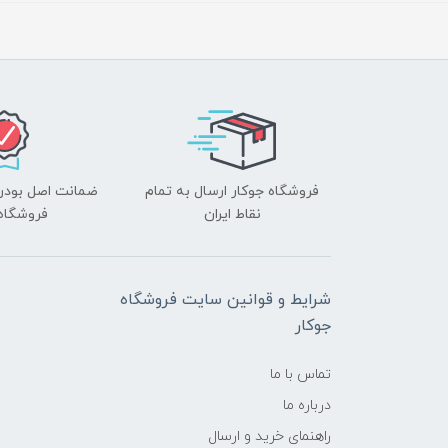
فروشگاه جوکار ارسال به تمام
ضمانت اصل بودن ک
نقاط ایران
فروشگاه 
شرایط و قوانین سایت فروشگاه
جوکار
تماس با ما
درباره ما
راهنمای خرید و ارسال