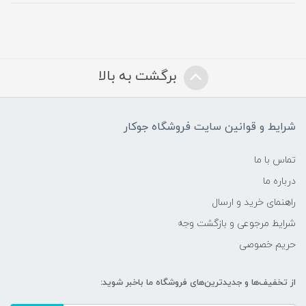
برگشت به بالا
شرایط و قوانین سایت فروشگاه جوکار
تماس با ما
درباره ما
راهنمای خرید و ارسال
شرایط مرجوعی و بازگشت وجه
حریم خصوصی
از تخفیف‌ها و جدیدترین‌های فروشگاه ما باخبر شوید: