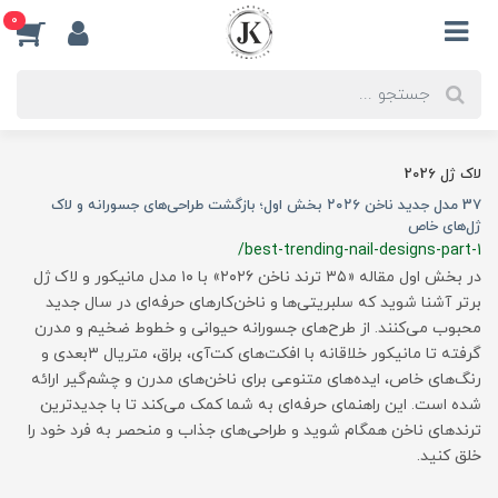
0
لاک ژل 2026
37 مدل‌ جدید ناخن ۲۰۲۶ بخش اول؛ بازگشت طراحی‌های جسورانه و لاک
ژل‌های خاص
/best-trending-nail-designs-part-1
در بخش اول مقاله «۳۵ ترند ناخن ۲۰۲۶» با ۱۰ مدل مانیکور و لاک ژل
برتر آشنا شوید که سلبریتی‌ها و ناخن‌کارهای حرفه‌ای در سال جدید
محبوب می‌کنند. از طرح‌های جسورانه حیوانی و خطوط ضخیم و مدرن
گرفته تا مانیکور خلاقانه با افکت‌های کت‌آی، براق، متریال ۳بعدی و
رنگ‌های خاص، ایده‌های متنوعی برای ناخن‌های مدرن و چشم‌گیر ارائه
شده است. این راهنمای حرفه‌ای به شما کمک می‌کند تا با جدیدترین
ترندهای ناخن همگام شوید و طراحی‌های جذاب و منحصر به فرد خود را
خلق کنید.