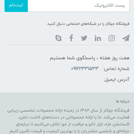
ثبت‌نام
فروشگاه جوکار را در شبکه‌های اجتماعی دنبال کنید:
هفت روز هفته ، پاسخگوی شما هستیم
شماره تماس:
09122331533
آدرس ایمیل:
درباره ما
فروشگاه جوکار از سال ۱۳۸۲ در زمینه ارائه محصولات تخصصی زیبایی
فعالیت می‌کند. ما با ارائه محصولاتی در دسته‌های کاشت ناخن،
اکستنشن مژه، ابزار تاتو و مراقبت از مو، تلاش می‌کنیم تا نیازهای
حرفه‌ای و شخصی مشتریان را با بهترین کیفیت و قیمت تأمین کنیم.