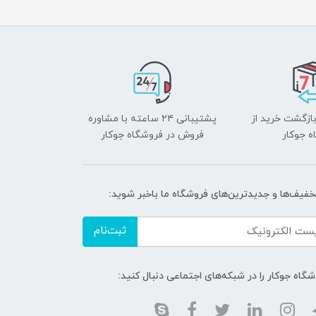
بازگشت خرید از
پشتیبانی ۲۴ ساعته با مشاوره
ه جوکار
فروش در فروشگاه جوکار
تخفیف‌ها و جدیدترین‌های فروشگاه ما باخبر شوید:
ثبت‌نام
گاه جوکار را در شبکه‌های اجتماعی دنبال کنید: