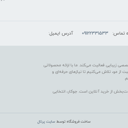
 تماس:
09122331533
آدرس ایمیل:
ارائه محصولات تخصصی زیبایی فعالیت می‌کند. ما با ارائه محصولاتی
ت از مو، تلاش می‌کنیم تا نیازهای حرفه‌ای و
.
ذت‌بخش از خرید آنلاین است. جوکار، انتخابی
ساخت فروشگاه توسط
سایت پرتال