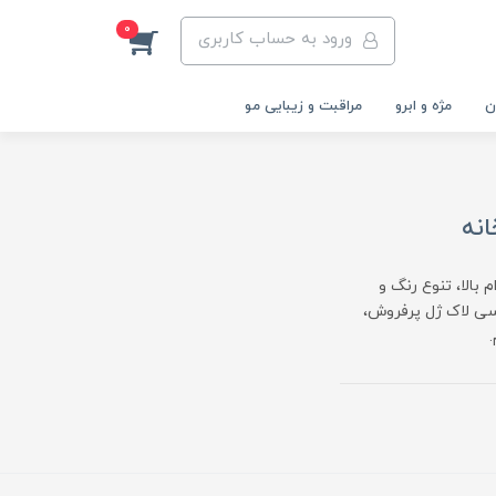
0
ورود به حساب کاربری
ن
مژه و ابرو
مراقبت و زیبایی مو
 دوام بالا، تنوع رنگ و
سی لاک ژل پرفروش،