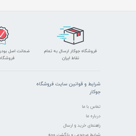
فروشگاه جوکار ارسال به تمام
ضمانت اصل بودن ک
نقاط ایران
فروشگاه 
شرایط و قوانین سایت فروشگاه
جوکار
تماس با ما
درباره ما
راهنمای خرید و ارسال
شرایط مرجوعی و بازگشت وجه