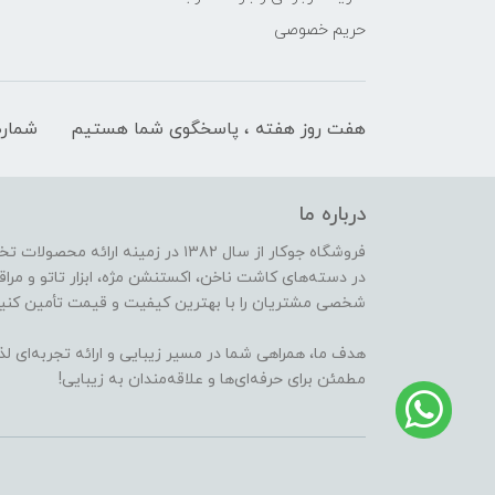
حریم خصوصی
هفت روز هفته ، پاسخگوی شما هستیم
شماره
درباره ما
فروشگاه جوکار از سال ۱۳۸۲ در زمینه 
در دسته‌های کاشت ناخن، اکستنشن مژه، ابزار تاتو و مراقب
شخصی مشتریان را با بهترین کیفیت و قیمت تأمین کنیم
هدف ما، همراهی شما در مسیر زیبایی و ارائه تجربه‌ای ل
مطمئن برای حرفه‌ای‌ها و علاقه‌مندان به زیبایی!