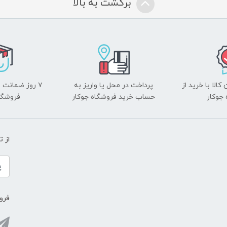
برگشت به بالا
الا با خرید از
پرداخت در محل یا واریز به
۷ روز ضمانت 
جوکار
حساب خرید فروشگاه جوکار
فروشگا
از 
فروش