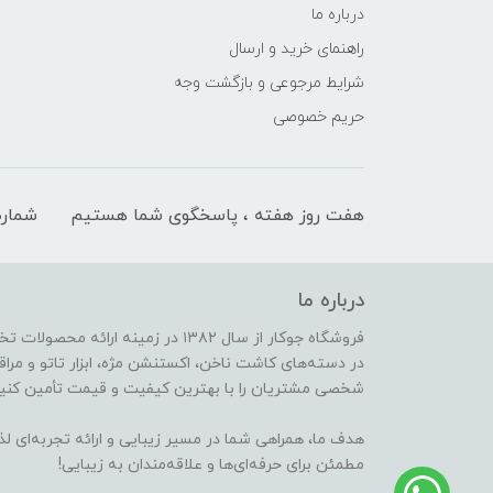
درباره ما
راهنمای خرید و ارسال
شرایط مرجوعی و بازگشت وجه
حریم خصوصی
هفت روز هفته ، پاسخگوی شما هستیم
شماره
درباره ما
فروشگاه جوکار از سال ۱۳۸۲ در زمینه 
در دسته‌های کاشت ناخن، اکستنشن مژه، ابزار تاتو و مراقب
شخصی مشتریان را با بهترین کیفیت و قیمت تأمین کنیم
هدف ما، همراهی شما در مسیر زیبایی و ارائه تجربه‌ای ل
مطمئن برای حرفه‌ای‌ها و علاقه‌مندان به زیبایی!