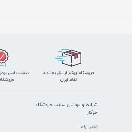
فروشگاه جوکار ارسال به تمام
ضمانت اصل بودن ک
نقاط ایران
فروشگاه 
شرایط و قوانین سایت فروشگاه
جوکار
تماس با ما