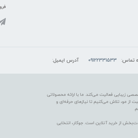
فروش
 تماس:
09122331533
آدرس ایمیل:
ارائه محصولات تخصصی زیبایی فعالیت می‌کند. ما با ارائه محصولاتی
ت از مو، تلاش می‌کنیم تا نیازهای حرفه‌ای و
.
ذت‌بخش از خرید آنلاین است. جوکار، انتخابی