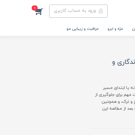
0
ورود به حساب کاربری
ن
مژه و ابرو
مراقبت و زیبایی مو
دگاری و
نه یا ابتدای مسیر
ت مهم برای جلوگیری از
 و ترک، و همچنین
عد از مطالعه این