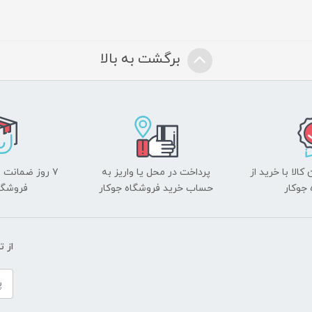
برگشت به بالا
الا با خرید از
پرداخت در محل یا واریز به
۷ روز ضمانت 
جوکار
حساب خرید فروشگاه جوکار
فروشگا
از 