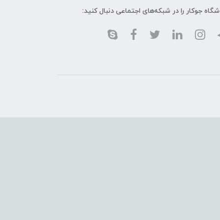
گاه جوکار را در شبکه‌های اجتماعی دنبال کنید: