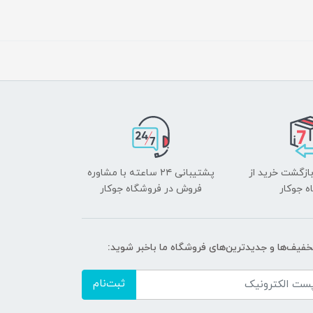
بازگشت خرید از
پشتیبانی ۲۴ ساعته با مشاوره
ه جوکار
فروش در فروشگاه جوکار
تخفیف‌ها و جدیدترین‌های فروشگاه ما باخبر شوید:
ثبت‌نام