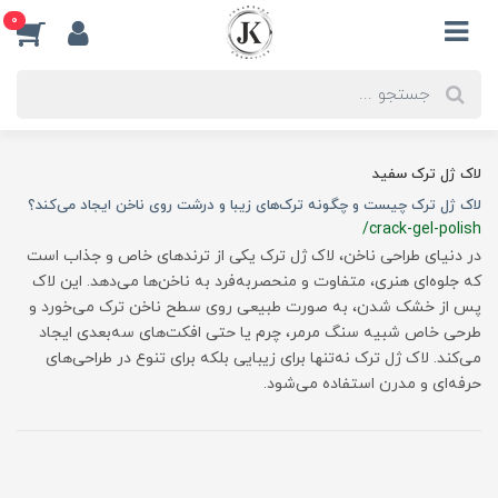
0
لاک ژل ترک سفید
لاک ژل ترک چیست و چگونه ترک‌های زیبا و درشت روی ناخن ایجاد می‌کند؟
/crack-gel-polish
در دنیای طراحی ناخن، لاک ژل ترک یکی از ترندهای خاص و جذاب است
که جلوه‌ای هنری، متفاوت و منحصر‌به‌فرد به ناخن‌ها می‌دهد. این لاک
پس از خشک شدن، به صورت طبیعی روی سطح ناخن ترک می‌خورد و
طرحی خاص شبیه سنگ مرمر، چرم یا حتی افکت‌های سه‌بعدی ایجاد
می‌کند. لاک ژل ترک نه‌تنها برای زیبایی بلکه برای تنوع در طراحی‌های
حرفه‌ای و مدرن استفاده می‌شود.