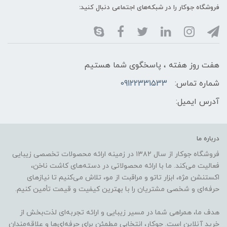
فروشگاه جوکار را در شبکه‌های اجتماعی دنبال کنید:
هفت روز هفته ، پاسخگوی شما هستیم
شماره تماس:
09122331533
آدرس ایمیل:
درباره ما
فروشگاه جوکار از سال ۱۳۸۲ در زمینه ارائه محصولات تخصصی زیبایی
فعالیت می‌کند. ما با ارائه محصولاتی در دسته‌های کاشت ناخن،
اکستنشن مژه، ابزار تاتو و مراقبت از مو، تلاش می‌کنیم تا نیازهای
حرفه‌ای و شخصی مشتریان را با بهترین کیفیت و قیمت تأمین کنیم.
هدف ما، همراهی شما در مسیر زیبایی و ارائه تجربه‌ای لذت‌بخش از
خرید آنلاین است. جوکار، انتخابی مطمئن برای حرفه‌ای‌ها و علاقه‌مندان