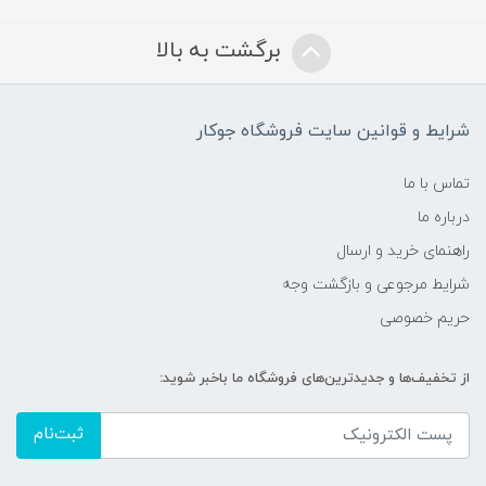
برگشت به بالا
شرایط و قوانین سایت فروشگاه جوکار
تماس با ما
درباره ما
راهنمای خرید و ارسال
شرایط مرجوعی و بازگشت وجه
حریم خصوصی
از تخفیف‌ها و جدیدترین‌های فروشگاه ما باخبر شوید:
ثبت‌نام