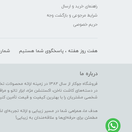
راهنمای خرید و ارسال
شرایط مرجوعی و بازگشت وجه
حریم خصوصی
هفت روز هفته ، پاسخگوی شما هستیم
شماره
درباره ما
فروشگاه جوکار از سال ۱۳۸۲ در زمینه 
در دسته‌های کاشت ناخن، اکستنشن مژه، ابزار تاتو و مراقب
شخصی مشتریان را با بهترین کیفیت و قیمت تأمین کنیم
هدف ما، همراهی شما در مسیر زیبایی و ارائه تجربه‌ای ل
مطمئن برای حرفه‌ای‌ها و علاقه‌مندان به زیبایی!