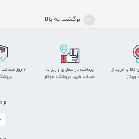
برگشت به بالا
الا با خرید از
پرداخت در محل یا واریز به
۷ روز ضمانت 
جوکار
حساب خرید فروشگاه جوکار
فروشگا
از 
فروش