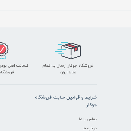
فروشگاه جوکار ارسال به تمام
ضمانت اصل بودن ک
نقاط ایران
فروشگاه 
شرایط و قوانین سایت فروشگاه
جوکار
تماس با ما
درباره ما