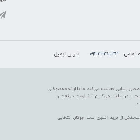
 تماس:
09122331533
آدرس ایمیل:
ارائه محصولات تخصصی زیبایی فعالیت می‌کند. ما با ارائه محصولاتی
ت از مو، تلاش می‌کنیم تا نیازهای حرفه‌ای و
.
ذت‌بخش از خرید آنلاین است. جوکار، انتخابی