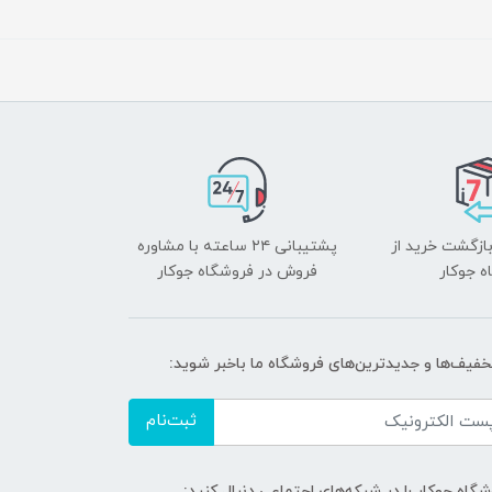
بازگشت خرید از
پشتیبانی ۲۴ ساعته با مشاوره
ه جوکار
فروش در فروشگاه جوکار
تخفیف‌ها و جدیدترین‌های فروشگاه ما باخبر شوید:
ثبت‌نام
گاه جوکار را در شبکه‌های اجتماعی دنبال کنید: