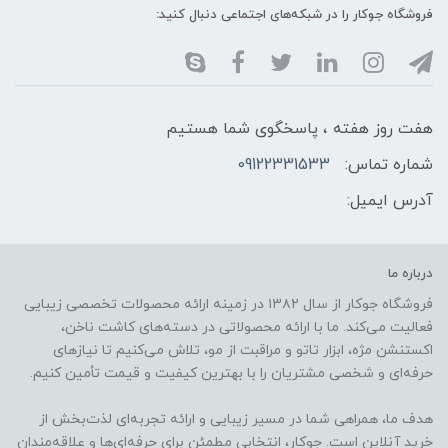
فروشگاه جوکار را در شبکه‌های اجتماعی دنبال کنید:
هفت روز هفته ، پاسخگوی شما هستیم
شماره تماس:
09122331533
آدرس ایمیل:
درباره ما
فروشگاه جوکار از سال ۱۳۸۲ در زمینه ارائه محصولات تخصصی زیبایی
فعالیت می‌کند. ما با ارائه محصولاتی در دسته‌های کاشت ناخن،
اکستنشن مژه، ابزار تاتو و مراقبت از مو، تلاش می‌کنیم تا نیازهای
حرفه‌ای و شخصی مشتریان را با بهترین کیفیت و قیمت تأمین کنیم.
هدف ما، همراهی شما در مسیر زیبایی و ارائه تجربه‌ای لذت‌بخش از
خرید آنلاین است. جوکار، انتخابی مطمئن برای حرفه‌ای‌ها و علاقه‌مندان