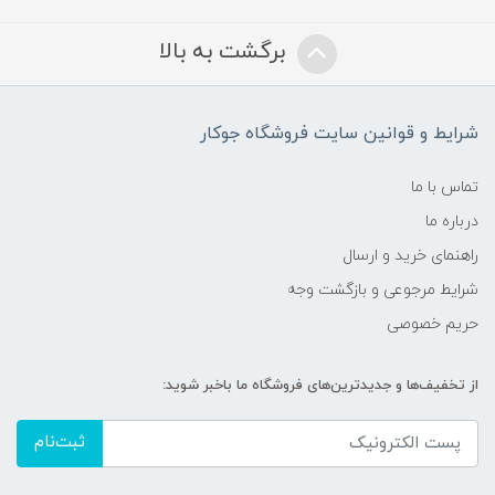
برگشت به بالا
شرایط و قوانین سایت فروشگاه جوکار
تماس با ما
درباره ما
راهنمای خرید و ارسال
شرایط مرجوعی و بازگشت وجه
حریم خصوصی
از تخفیف‌ها و جدیدترین‌های فروشگاه ما باخبر شوید:
ثبت‌نام