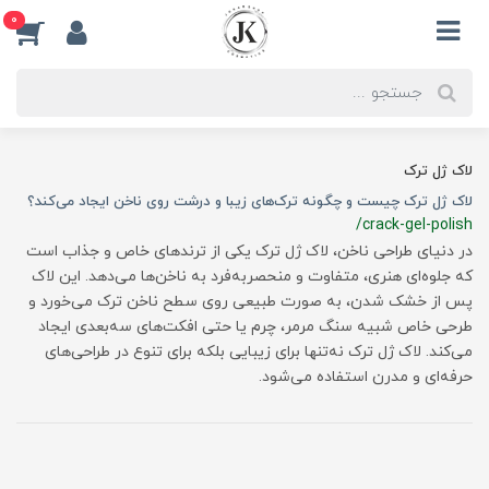
0
لاک ژل ترک
لاک ژل ترک چیست و چگونه ترک‌های زیبا و درشت روی ناخن ایجاد می‌کند؟
/crack-gel-polish
در دنیای طراحی ناخن، لاک ژل ترک یکی از ترندهای خاص و جذاب است
که جلوه‌ای هنری، متفاوت و منحصر‌به‌فرد به ناخن‌ها می‌دهد. این لاک
پس از خشک شدن، به صورت طبیعی روی سطح ناخن ترک می‌خورد و
طرحی خاص شبیه سنگ مرمر، چرم یا حتی افکت‌های سه‌بعدی ایجاد
می‌کند. لاک ژل ترک نه‌تنها برای زیبایی بلکه برای تنوع در طراحی‌های
حرفه‌ای و مدرن استفاده می‌شود.