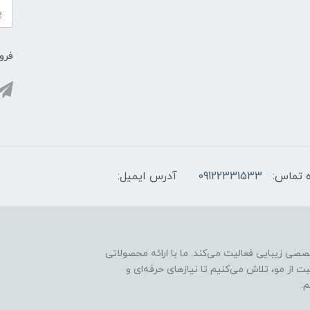
فروش
 تماس:
09122331533
آدرس ایمیل:
ارائه محصولات تخصصی زیبایی فعالیت می‌کند. ما با ارائه محصولاتی
ت از مو، تلاش می‌کنیم تا نیازهای حرفه‌ای و
.