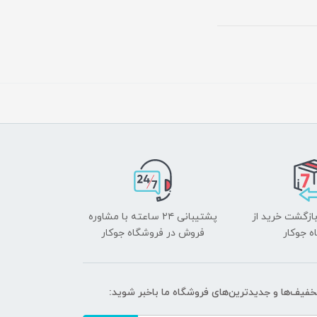
بازگشت خرید از
پشتیبانی ۲۴ ساعته با مشاوره
ه جوکار
فروش در فروشگاه جوکار
تخفیف‌ها و جدیدترین‌های فروشگاه ما باخبر شوید: