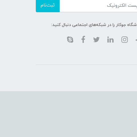
ثبت‌نام
گاه جوکار را در شبکه‌های اجتماعی دنبال کنید: