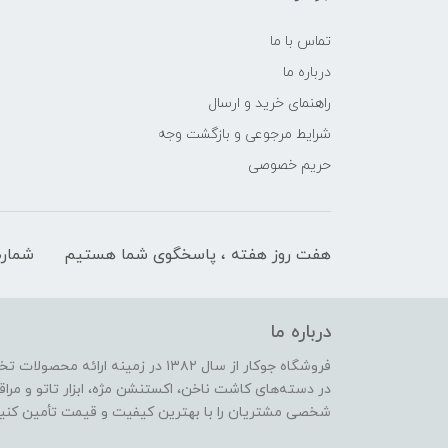
تماس با ما
درباره ما
راهنمای خرید و ارسال
شرایط مرجوعی و بازگشت وجه
حریم خصوصی
هفت روز هفته ، پاسخگوی شما هستیم
شماره
درباره ما
فروشگاه جوکار از سال ۱۳۸۲ در زمینه 
در دسته‌های کاشت ناخن، اکستنشن مژه، ابزار تاتو و مراقب
شخصی مشتریان را با بهترین کیفیت و قیمت تأمین کنیم