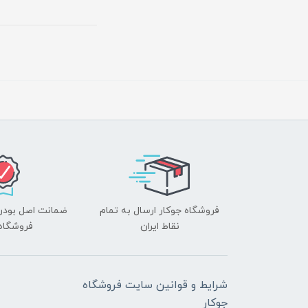
فروشگاه جوکار ارسال به تمام
ضمانت اصل بودن ک
نقاط ایران
فروشگاه 
شرایط و قوانین سایت فروشگاه
جوکار