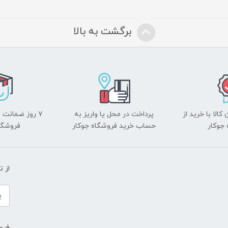
برگشت به بالا
الا با خرید از
پرداخت در محل یا واریز به
۷ روز ضمانت 
جوکار
حساب خرید فروشگاه جوکار
فروشگا
از 
فروش