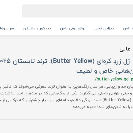
ناخن
دیزاین ناخن
لوازم برقی ناخن
پدیکور و مانیکور
سر سوها
عالی
ن‌هایی خاص و لطیف
/butter-yellow-gel-p
یای مد و زیبایی، هر سال رنگ‌هایی به عنوان ترند معرفی می‌شوند که تأثیر ب
و حتی طراحی داخلی می‌گذارند. یکی از رنگ‌هایی که در ماه‌های اخیر به‌شدت
کره‌ای (Butter Yellow) است؛ رنگی ملایم، خامه‌ای و بسیار چشم‌نواز که تر
 را به ناخن‌های شما هدیه می‌دهد.