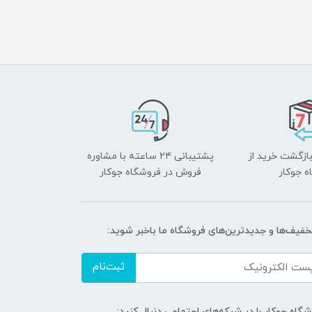
بازگشت خرید از
پشتیبانی ۲۴ ساعته با مشاوره
ه جوکار
فروش در فروشگاه جوکار
تخفیف‌ها و جدیدترین‌های فروشگاه ما باخبر شوید:
ثبت‌نام
گاه جوکار را در شبکه‌های اجتماعی دنبال کنید: