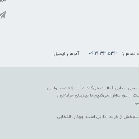
 تماس:
09122331533
آدرس ایمیل:
ارائه محصولات تخصصی زیبایی فعالیت می‌کند. ما با ارائه محصولاتی
ت از مو، تلاش می‌کنیم تا نیازهای حرفه‌ای و
.
ذت‌بخش از خرید آنلاین است. جوکار، انتخابی