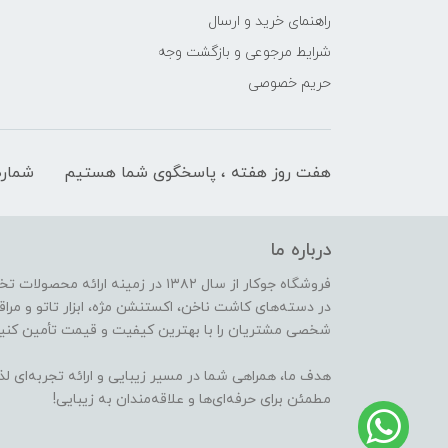
راهنمای خرید و ارسال
شرایط مرجوعی و بازگشت وجه
حریم خصوصی
هفت روز هفته ، پاسخگوی شما هستیم
شماره
درباره ما
فروشگاه جوکار از سال ۱۳۸۲ در زمینه 
در دسته‌های کاشت ناخن، اکستنشن مژه، ابزار تاتو و مراقب
شخصی مشتریان را با بهترین کیفیت و قیمت تأمین کنیم
هدف ما، همراهی شما در مسیر زیبایی و ارائه تجربه‌ای ل
مطمئن برای حرفه‌ای‌ها و علاقه‌مندان به زیبایی!