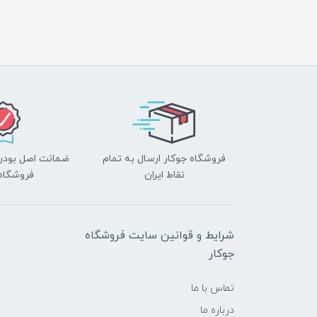
فروشگاه جوکار ارسال به تمام
ضمانت اصل بودن ک
نقاط ایران
فروشگاه 
شرایط و قوانین سایت فروشگاه
جوکار
تماس با ما
درباره ما