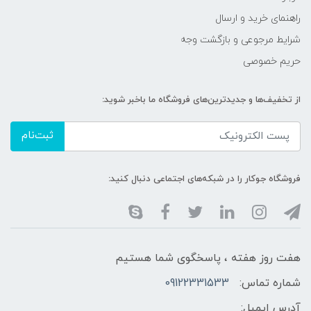
راهنمای خرید و ارسال
شرایط مرجوعی و بازگشت وجه
حریم خصوصی
از تخفیف‌ها و جدیدترین‌های فروشگاه ما باخبر شوید:
ثبت‌نام
فروشگاه جوکار را در شبکه‌های اجتماعی دنبال کنید:
هفت روز هفته ، پاسخگوی شما هستیم
شماره تماس:
09122331533
آدرس ایمیل: