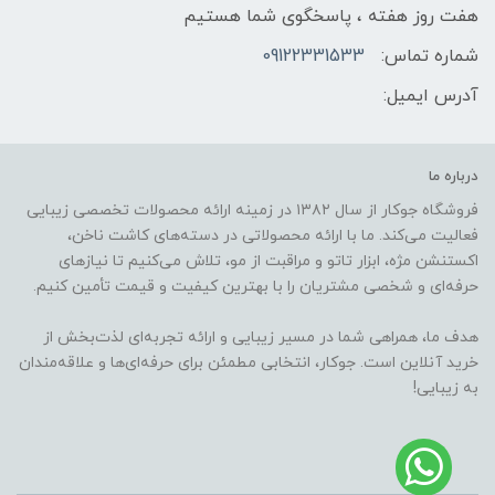
هفت روز هفته ، پاسخگوی شما هستیم
شماره تماس:
09122331533
آدرس ایمیل:
درباره ما
فروشگاه جوکار از سال ۱۳۸۲ در زمینه ارائه محصولات تخصصی زیبایی
فعالیت می‌کند. ما با ارائه محصولاتی در دسته‌های کاشت ناخن،
اکستنشن مژه، ابزار تاتو و مراقبت از مو، تلاش می‌کنیم تا نیازهای
حرفه‌ای و شخصی مشتریان را با بهترین کیفیت و قیمت تأمین کنیم.
هدف ما، همراهی شما در مسیر زیبایی و ارائه تجربه‌ای لذت‌بخش از
خرید آنلاین است. جوکار، انتخابی مطمئن برای حرفه‌ای‌ها و علاقه‌مندان
به زیبایی!