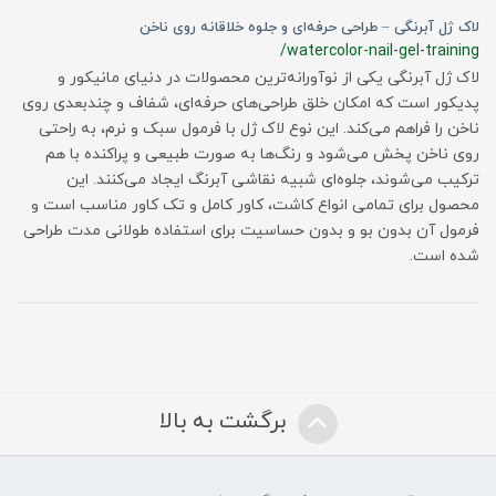
لاک ژل آبرنگی – طراحی حرفه‌ای و جلوه خلاقانه روی ناخن
/watercolor-nail-gel-training
لاک ژل آبرنگی یکی از نوآورانه‌ترین محصولات در دنیای مانیکور و
پدیکور است که امکان خلق طراحی‌های حرفه‌ای، شفاف و چندبعدی روی
ناخن را فراهم می‌کند. این نوع لاک ژل با فرمول سبک و نرم، به راحتی
روی ناخن پخش می‌شود و رنگ‌ها به صورت طبیعی و پراکنده با هم
ترکیب می‌شوند، جلوه‌ای شبیه نقاشی آبرنگ ایجاد می‌کنند. این
محصول برای تمامی انواع کاشت، کاور کامل و تک کاور مناسب است و
فرمول آن بدون بو و بدون حساسیت برای استفاده طولانی مدت طراحی
شده است.
برگشت به بالا