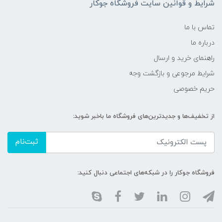
شرایط و قوانین سایت فروشگاه جوکار
تماس با ما
درباره ما
راهنمای خرید و ارسال
شرایط مرجوعی و بازگشت وجه
حریم خصوصی
از تخفیف‌ها و جدیدترین‌های فروشگاه ما باخبر شوید:
ثبت‌نام
فروشگاه جوکار را در شبکه‌های اجتماعی دنبال کنید: