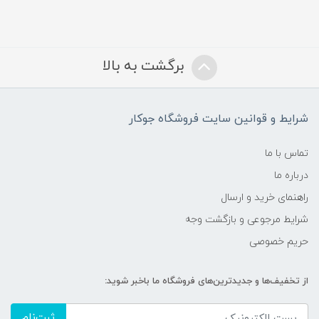
برگشت به بالا
شرایط و قوانین سایت فروشگاه جوکار
تماس با ما
درباره ما
راهنمای خرید و ارسال
شرایط مرجوعی و بازگشت وجه
حریم خصوصی
از تخفیف‌ها و جدیدترین‌های فروشگاه ما باخبر شوید:
ثبت‌نام