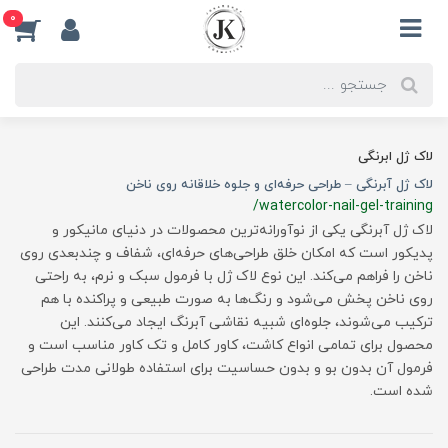
0
لاک ژل ابرنگی
لاک ژل آبرنگی – طراحی حرفه‌ای و جلوه خلاقانه روی ناخن
/watercolor-nail-gel-training
لاک ژل آبرنگی یکی از نوآورانه‌ترین محصولات در دنیای مانیکور و
پدیکور است که امکان خلق طراحی‌های حرفه‌ای، شفاف و چندبعدی روی
ناخن را فراهم می‌کند. این نوع لاک ژل با فرمول سبک و نرم، به راحتی
روی ناخن پخش می‌شود و رنگ‌ها به صورت طبیعی و پراکنده با هم
ترکیب می‌شوند، جلوه‌ای شبیه نقاشی آبرنگ ایجاد می‌کنند. این
محصول برای تمامی انواع کاشت، کاور کامل و تک کاور مناسب است و
فرمول آن بدون بو و بدون حساسیت برای استفاده طولانی مدت طراحی
شده است.