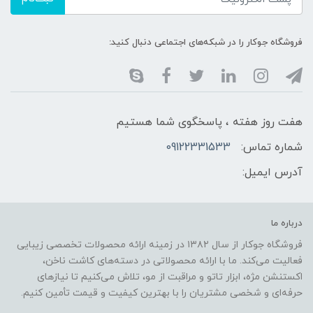
فروشگاه جوکار را در شبکه‌های اجتماعی دنبال کنید:
هفت روز هفته ، پاسخگوی شما هستیم
شماره تماس:
09122331533
آدرس ایمیل:
درباره ما
فروشگاه جوکار از سال ۱۳۸۲ در زمینه ارائه محصولات تخصصی زیبایی
فعالیت می‌کند. ما با ارائه محصولاتی در دسته‌های کاشت ناخن،
اکستنشن مژه، ابزار تاتو و مراقبت از مو، تلاش می‌کنیم تا نیازهای
حرفه‌ای و شخصی مشتریان را با بهترین کیفیت و قیمت تأمین کنیم.