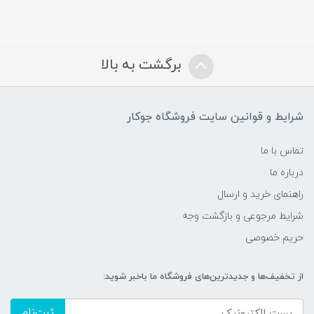
برگشت به بالا
شرایط و قوانین سایت فروشگاه جوکار
تماس با ما
درباره ما
راهنمای خرید و ارسال
شرایط مرجوعی و بازگشت وجه
حریم خصوصی
از تخفیف‌ها و جدیدترین‌های فروشگاه ما باخبر شوید:
ثبت‌نام