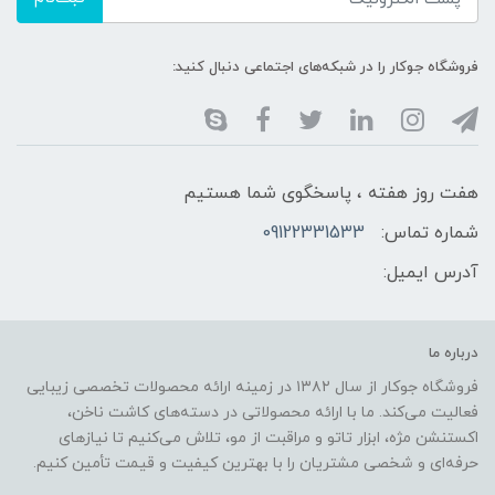
فروشگاه جوکار را در شبکه‌های اجتماعی دنبال کنید:
هفت روز هفته ، پاسخگوی شما هستیم
شماره تماس:
09122331533
آدرس ایمیل:
درباره ما
فروشگاه جوکار از سال ۱۳۸۲ در زمینه ارائه محصولات تخصصی زیبایی
فعالیت می‌کند. ما با ارائه محصولاتی در دسته‌های کاشت ناخن،
اکستنشن مژه، ابزار تاتو و مراقبت از مو، تلاش می‌کنیم تا نیازهای
حرفه‌ای و شخصی مشتریان را با بهترین کیفیت و قیمت تأمین کنیم.