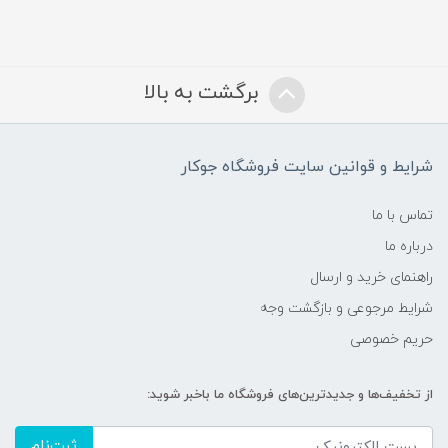
برگشت به بالا
شرایط و قوانین سایت فروشگاه جوکار
تماس با ما
درباره ما
راهنمای خرید و ارسال
شرایط مرجوعی و بازگشت وجه
حریم خصوصی
از تخفیف‌ها و جدیدترین‌های فروشگاه ما باخبر شوید:
ثبت‌نام