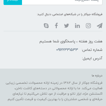
فروشگاه جوکار را در شبکه‌های اجتماعی دنبال کنید:
هفت روز هفته ، پاسخگوی شما هستیم
شماره تماس:
09122331533
آدرس ایمیل:
درباره ما
فروشگاه جوکار از سال ۱۳۸۲ در زمینه ارائه محصولات تخصصی زیبایی
فعالیت می‌کند. ما با ارائه محصولاتی در دسته‌های کاشت ناخن،
اکستنشن مژه، ابزار تاتو و مراقبت از مو، تلاش می‌کنیم تا نیازهای
حرفه‌ای و شخصی مشتریان را با بهترین کیفیت و قیمت تأمین کنیم.