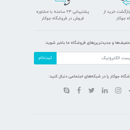
بازگشت خرید از
پشتیبانی ۲۴ ساعته با مشاوره
ه جوکار
فروش در فروشگاه جوکار
تخفیف‌ها و جدیدترین‌های فروشگاه ما باخبر شوید:
ثبت‌نام
گاه جوکار را در شبکه‌های اجتماعی دنبال کنید: