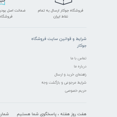
فروشگاه جوکار ارسال به تمام
ضمانت اصل بودن ک
نقاط ایران
فروشگاه 
شرایط و قوانین سایت فروشگاه
جوکار
تماس با ما
درباره ما
راهنمای خرید و ارسال
شرایط مرجوعی و بازگشت وجه
حریم خصوصی
هفت روز هفته ، پاسخگوی شما هستیم
شماره