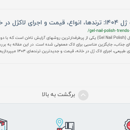
اع، قیمت و اجرای لاکژل در خانه
/gel-nail-polish-trends
لاک ژل (Gel Nail Polish) یکی از پرطرفدارترین روشهای آرایش ناخن است که با
ی جذاب، جایگزین مناسبی برای لاک معمولی شده است. در این مقاله به برر
 طبیعی، اجرای لاک ژل در خانه، قیمت و جدیدترین ترندهای ۱۴۰۴ میپردازیم.
برگشت به بالا