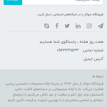
فروشگاه جوکار را در شبکه‌های اجتماعی دنبال کنید:
هفت روز هفته ، پاسخگوی شما هستیم
شماره تماس:
09122331533
آدرس ایمیل:
درباره ما
فروشگاه جوکار از سال ۱۳۸۲ در زمینه ارائه محصولات تخصصی زیبایی
فعالیت می‌کند. ما با ارائه محصولاتی در دسته‌های کاشت ناخن،
اکستنشن مژه، ابزار تاتو و مراقبت از مو، تلاش می‌کنیم تا نیازهای
حرفه‌ای و شخصی مشتریان را با بهترین کیفیت و قیمت تأمین کنیم.