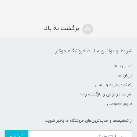
برگشت به بالا
شرایط و قوانین سایت فروشگاه جوکار
تماس با ما
درباره ما
راهنمای خرید و ارسال
شرایط مرجوعی و بازگشت وجه
حریم خصوصی
از تخفیف‌ها و جدیدترین‌های فروشگاه ما باخبر شوید:
ثبت‌نام