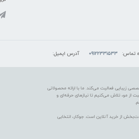
 تماس:
09122331533
آدرس ایمیل:
ارائه محصولات تخصصی زیبایی فعالیت می‌کند. ما با ارائه محصولاتی
ت از مو، تلاش می‌کنیم تا نیازهای حرفه‌ای و
.
ذت‌بخش از خرید آنلاین است. جوکار، انتخابی