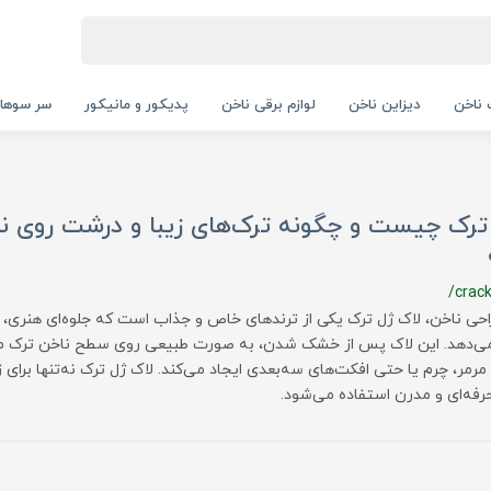
ناخن
دیزاین ناخن
لوازم برقی ناخن
پدیکور و مانیکور
سر سوها
ترک چیست و چگونه ترک‌های زیبا و درشت روی نا
/crack
احی ناخن، لاک ژل ترک یکی از ترندهای خاص و جذاب است که جلوه‌ای هنری، م
 می‌دهد. این لاک پس از خشک شدن، به صورت طبیعی روی سطح ناخن ترک 
مر، چرم یا حتی افکت‌های سه‌بعدی ایجاد می‌کند. لاک ژل ترک نه‌تنها برای زی
رفه‌ای و مدرن استفاده می‌شود.