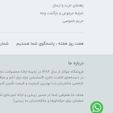
راهنمای خرید و ارسال
شرایط مرجوعی و بازگشت وجه
حریم خصوصی
هفت روز هفته ، پاسخگوی شما هستیم
شماره
درباره ما
فروشگاه جوکار از سال ۱۳۸۲ در زمینه 
در دسته‌های کاشت ناخن، اکستنشن مژه، ابزار تاتو و مراقب
شخصی مشتریان را با بهترین کیفیت و قیمت تأمین کنیم
هدف ما، همراهی شما در مسیر زیبایی و ارائه تجربه‌ای ل
مطمئن برای حرفه‌ای‌ها و علاقه‌مندان به زیبایی!