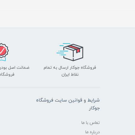
فروشگاه جوکار ارسال به تمام
ضمانت اصل بودن ک
نقاط ایران
فروشگاه 
شرایط و قوانین سایت فروشگاه
جوکار
تماس با ما
درباره ما