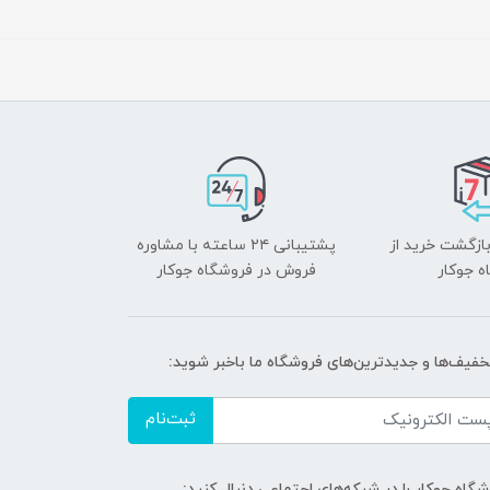
بازگشت خرید از
پشتیبانی ۲۴ ساعته با مشاوره
ه جوکار
فروش در فروشگاه جوکار
تخفیف‌ها و جدیدترین‌های فروشگاه ما باخبر شوید:
ثبت‌نام
گاه جوکار را در شبکه‌های اجتماعی دنبال کنید: