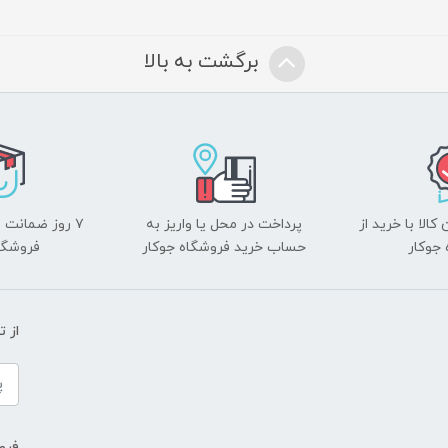
برگشت به بالا
الا با خرید از
پرداخت در محل یا واریز به
۷ روز ضمانت 
جوکار
حساب خرید فروشگاه جوکار
فروشگا
از 
فروش