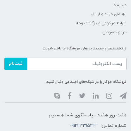
درباره ما
راهنمای خرید و ارسال
شرایط مرجوعی و بازگشت وجه
حریم خصوصی
از تخفیف‌ها و جدیدترین‌های فروشگاه ما باخبر شوید:
ثبت‌نام
فروشگاه جوکار را در شبکه‌های اجتماعی دنبال کنید:
هفت روز هفته ، پاسخگوی شما هستیم
شماره تماس:
09122331533