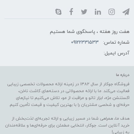
هفت روز هفته ، پاسخگوی شما هستیم
شماره تماس:
09122331533
آدرس ایمیل:
درباره ما
فروشگاه جوکار از سال ۱۳۸۲ در زمینه ارائه محصولات تخصصی زیبایی
فعالیت می‌کند. ما با ارائه محصولاتی در دسته‌های کاشت ناخن،
اکستنشن مژه، ابزار تاتو و مراقبت از مو، تلاش می‌کنیم تا نیازهای
حرفه‌ای و شخصی مشتریان را با بهترین کیفیت و قیمت تأمین کنیم.
هدف ما، همراهی شما در مسیر زیبایی و ارائه تجربه‌ای لذت‌بخش از
خرید آنلاین است. جوکار، انتخابی مطمئن برای حرفه‌ای‌ها و علاقه‌مندان
به زیبایی!