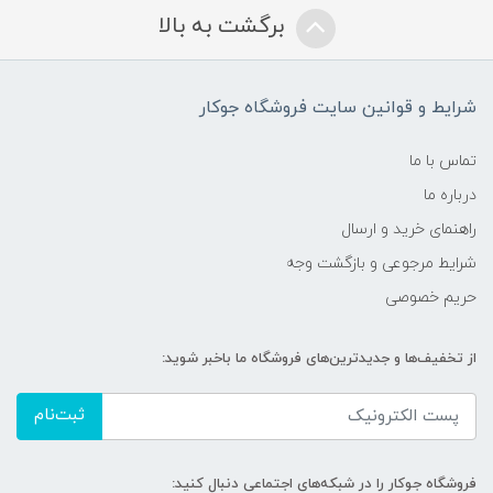
برگشت به بالا
شرایط و قوانین سایت فروشگاه جوکار
تماس با ما
درباره ما
راهنمای خرید و ارسال
شرایط مرجوعی و بازگشت وجه
حریم خصوصی
از تخفیف‌ها و جدیدترین‌های فروشگاه ما باخبر شوید:
ثبت‌نام
فروشگاه جوکار را در شبکه‌های اجتماعی دنبال کنید: