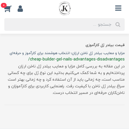
0
قیمت بیلدر ژل کارآموزی
مزایا و معایب بیلدر ژل ناخن ارزان؛ انتخاب هوشمند برای کارآموز و حرفه‌ای
/cheap-builder-gel-nails-advantages-disadvantages
در این مقاله به بررسی کامل مزایا و معایب بیلدر ژل ناخن ارزان
پرداخته‌ایم و به شما کمک می‌کنیم بدانید این نوع ژل برای چه کسانی
مناسب است، چه زمانی باید از آن استفاده کرد و چه زمانی بهتر است
سراغ بیلدر ژل ناخن با کیفیت رفت. راهنمایی کاربردی برای کارآموزان و
ناخن‌کاران حرفه‌ای در مسیر انتخاب درست.