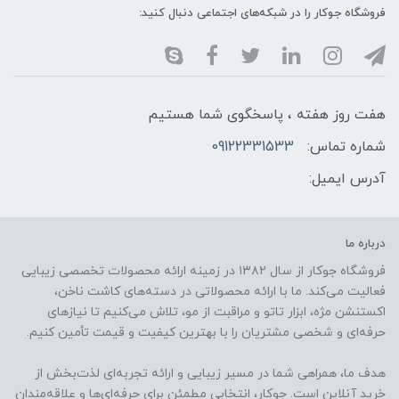
فروشگاه جوکار را در شبکه‌های اجتماعی دنبال کنید:
هفت روز هفته ، پاسخگوی شما هستیم
شماره تماس:
09122331533
آدرس ایمیل:
درباره ما
فروشگاه جوکار از سال ۱۳۸۲ در زمینه ارائه محصولات تخصصی زیبایی
فعالیت می‌کند. ما با ارائه محصولاتی در دسته‌های کاشت ناخن،
اکستنشن مژه، ابزار تاتو و مراقبت از مو، تلاش می‌کنیم تا نیازهای
حرفه‌ای و شخصی مشتریان را با بهترین کیفیت و قیمت تأمین کنیم.
هدف ما، همراهی شما در مسیر زیبایی و ارائه تجربه‌ای لذت‌بخش از
خرید آنلاین است. جوکار، انتخابی مطمئن برای حرفه‌ای‌ها و علاقه‌مندان