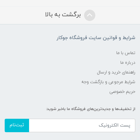
برگشت به بالا
شرایط و قوانین سایت فروشگاه جوکار
تماس با ما
درباره ما
راهنمای خرید و ارسال
شرایط مرجوعی و بازگشت وجه
حریم خصوصی
از تخفیف‌ها و جدیدترین‌های فروشگاه ما باخبر شوید:
ثبت‌نام