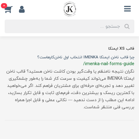
0
قالب XS ایمنکا
چرا قالب ناخن ایمنکا IMENKA انتخاب اول ناخن‌کارهاست؟
/imenka-nail-forms-guide
نگران نتیجه نامنظم یا وقت‌گیر بودن کاشت ناخن هستید؟ قالب ناخن
ایمنکا IMENKA می‌تواند کیفیت و سرعت کار شما را به‌طور چشمگیری
تغییر دهد و تجربه‌ای حرفه‌ای برای مشتریان فراهم کند. اگر می‌خواهید
با کمترین ریسک و بیشترین دقت، فرم‌های ثابت و قابل تکرار بسازید،
ادامه این مطلب را از دست ندهید — نکاتی عملی و قابل اجرا همراه
بررسی فنی منتظر شماست.