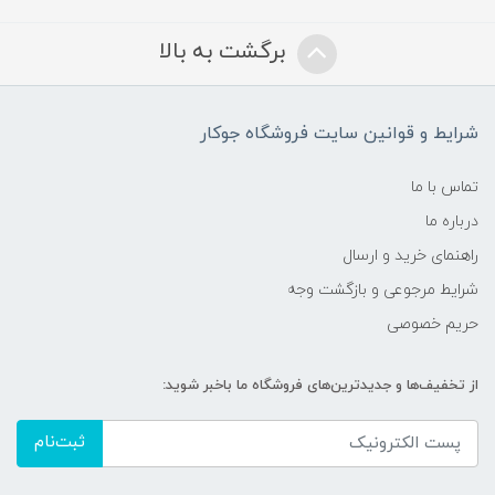
برگشت به بالا
شرایط و قوانین سایت فروشگاه جوکار
تماس با ما
درباره ما
راهنمای خرید و ارسال
شرایط مرجوعی و بازگشت وجه
حریم خصوصی
از تخفیف‌ها و جدیدترین‌های فروشگاه ما باخبر شوید:
ثبت‌نام