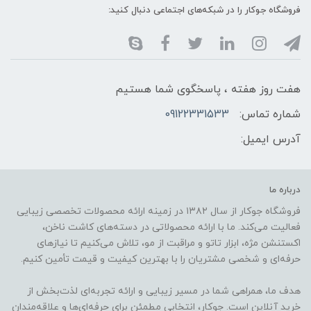
فروشگاه جوکار را در شبکه‌های اجتماعی دنبال کنید:
هفت روز هفته ، پاسخگوی شما هستیم
شماره تماس:
09122331533
آدرس ایمیل:
درباره ما
فروشگاه جوکار از سال ۱۳۸۲ در زمینه ارائه محصولات تخصصی زیبایی
فعالیت می‌کند. ما با ارائه محصولاتی در دسته‌های کاشت ناخن،
اکستنشن مژه، ابزار تاتو و مراقبت از مو، تلاش می‌کنیم تا نیازهای
حرفه‌ای و شخصی مشتریان را با بهترین کیفیت و قیمت تأمین کنیم.
هدف ما، همراهی شما در مسیر زیبایی و ارائه تجربه‌ای لذت‌بخش از
خرید آنلاین است. جوکار، انتخابی مطمئن برای حرفه‌ای‌ها و علاقه‌مندان