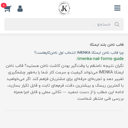
0
قالب ناخن بلند ایمنکا
چرا قالب ناخن ایمنکا IMENKA انتخاب اول ناخن‌کارهاست؟
/imenka-nail-forms-guide
نگران نتیجه نامنظم یا وقت‌گیر بودن کاشت ناخن هستید؟ قالب ناخن
ایمنکا IMENKA می‌تواند کیفیت و سرعت کار شما را به‌طور چشمگیری
تغییر دهد و تجربه‌ای حرفه‌ای برای مشتریان فراهم کند. اگر می‌خواهید
با کمترین ریسک و بیشترین دقت، فرم‌های ثابت و قابل تکرار بسازید،
ادامه این مطلب را از دست ندهید — نکاتی عملی و قابل اجرا همراه
بررسی فنی منتظر شماست.