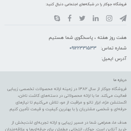
فروشگاه جوکار را در شبکه‌های اجتماعی دنبال کنید:
هفت روز هفته ، پاسخگوی شما هستیم
شماره تماس:
09122331533
آدرس ایمیل:
درباره ما
فروشگاه جوکار از سال ۱۳۸۲ در زمینه ارائه محصولات تخصصی زیبایی
فعالیت می‌کند. ما با ارائه محصولاتی در دسته‌های کاشت ناخن،
اکستنشن مژه، ابزار تاتو و مراقبت از مو، تلاش می‌کنیم تا نیازهای
حرفه‌ای و شخصی مشتریان را با بهترین کیفیت و قیمت تأمین کنیم.
هدف ما، همراهی شما در مسیر زیبایی و ارائه تجربه‌ای لذت‌بخش از
خرید آنلاین است. جوکار، انتخابی مطمئن برای حرفه‌ای‌ها و علاقه‌مندان