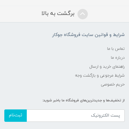
برگشت به بالا
شرایط و قوانین سایت فروشگاه جوکار
تماس با ما
درباره ما
راهنمای خرید و ارسال
شرایط مرجوعی و بازگشت وجه
حریم خصوصی
از تخفیف‌ها و جدیدترین‌های فروشگاه ما باخبر شوید:
ثبت‌نام