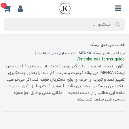
0
قالب ناخن اصل ایمنکا
چرا قالب ناخن ایمنکا IMENKA انتخاب اول ناخن‌کارهاست؟
/imenka-nail-forms-guide
نگران نتیجه نامنظم یا وقت‌گیر بودن کاشت ناخن هستید؟ قالب ناخن
ایمنکا IMENKA می‌تواند کیفیت و سرعت کار شما را به‌طور چشمگیری
تغییر دهد و تجربه‌ای حرفه‌ای برای مشتریان فراهم کند. اگر می‌خواهید
با کمترین ریسک و بیشترین دقت، فرم‌های ثابت و قابل تکرار بسازید،
ادامه این مطلب را از دست ندهید — نکاتی عملی و قابل اجرا همراه
بررسی فنی منتظر شماست.