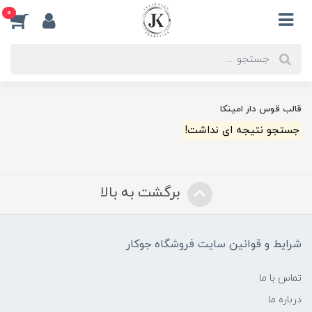
0
قالب قوس دار امینکا
جستجو نتیجه ای نداشت!
برگشت به بالا
شرایط و قوانین سایت فروشگاه جوکار
تماس با ما
درباره ما