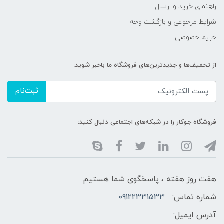
راهنمای خرید و ارسال
شرایط مرجوعی و بازگشت وجه
حریم خصوصی
از تخفیف‌ها و جدیدترین‌های فروشگاه ما باخبر شوید:
ثبت‌نام
فروشگاه جوکار را در شبکه‌های اجتماعی دنبال کنید:
هفت روز هفته ، پاسخگوی شما هستیم
شماره تماس:
09122331533
آدرس ایمیل: