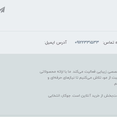
 تماس:
09122331533
آدرس ایمیل:
ارائه محصولات تخصصی زیبایی فعالیت می‌کند. ما با ارائه محصولاتی
ت از مو، تلاش می‌کنیم تا نیازهای حرفه‌ای و
.
ذت‌بخش از خرید آنلاین است. جوکار، انتخابی