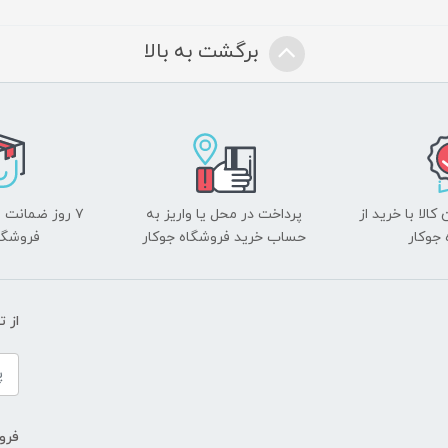
برگشت به بالا
الا با خرید از
پرداخت در محل یا واریز به
۷ روز ضمانت 
جوکار
حساب خرید فروشگاه جوکار
فروشگا
از 
فروش