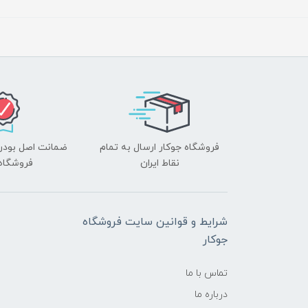
فروشگاه جوکار ارسال به تمام
ضمانت اصل بودن ک
نقاط ایران
فروشگاه 
شرایط و قوانین سایت فروشگاه
جوکار
تماس با ما
درباره ما