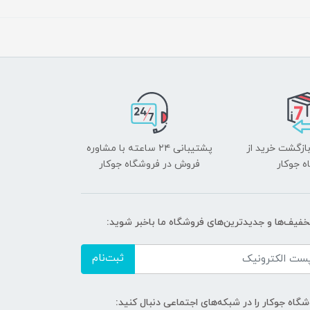
بازگشت خرید از
پشتیبانی ۲۴ ساعته با مشاوره
ه جوکار
فروش در فروشگاه جوکار
تخفیف‌ها و جدیدترین‌های فروشگاه ما باخبر شوید:
ثبت‌نام
گاه جوکار را در شبکه‌های اجتماعی دنبال کنید: