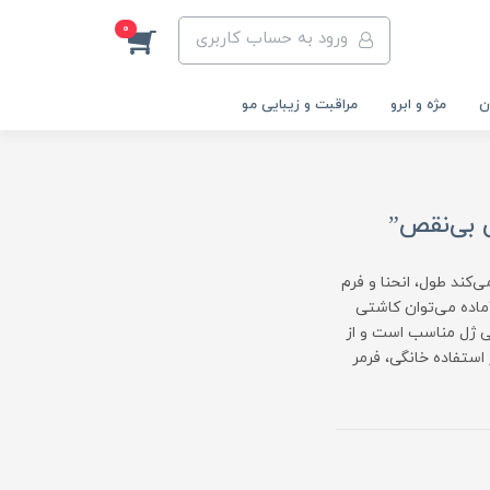
0
ورود به حساب کاربری
ن
مژه و ابرو
مراقبت و زیبایی مو
ی بی‌نقص”
‌کند طول، انحنا و فرم
آماده می‌توان کاشتی
پلی ژل مناسب است و از
ستفاده خانگی، فرمر