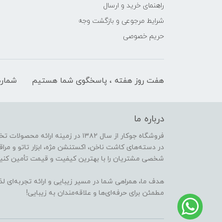
راهنمای خرید و ارسال
شرایط مرجوعی و بازگشت وجه
حریم خصوصی
هفت روز هفته ، پاسخگوی شما هستیم
شماره
درباره ما
فروشگاه جوکار از سال ۱۳۸۲ در زمینه 
در دسته‌های کاشت ناخن، اکستنشن مژه، ابزار تاتو و مراقب
شخصی مشتریان را با بهترین کیفیت و قیمت تأمین کنیم
هدف ما، همراهی شما در مسیر زیبایی و ارائه تجربه‌ای ل
مطمئن برای حرفه‌ای‌ها و علاقه‌مندان به زیبایی!