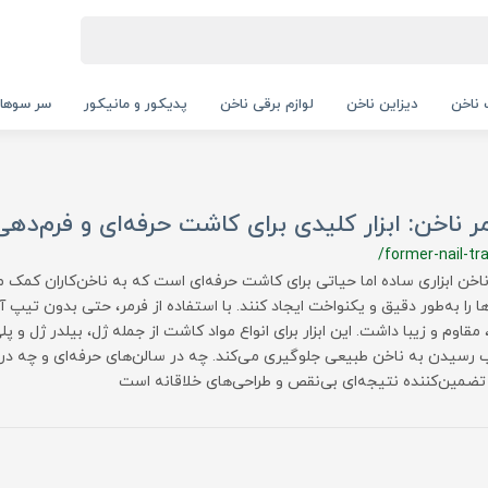
ناخن
دیزاین ناخن
لوازم برقی ناخن
پدیکور و مانیکور
سر سوها
ر ناخن: ابزار کلیدی برای کاشت حرفه‌ای و فرم‌ده
/former-nail-tra
ناخن ابزاری ساده اما حیاتی برای کاشت حرفه‌ای است که به ناخن‌کاران کمک می
ها را به‌طور دقیق و یکنواخت ایجاد کنند. با استفاده از فرمر، حتی بدون تیپ 
قاوم و زیبا داشت. این ابزار برای انواع مواد کاشت از جمله ژل، بیلدر ژل و 
رسیدن به ناخن طبیعی جلوگیری می‌کند. چه در سالن‌های حرفه‌ای و چه در ا
تضمین‌کننده نتیجه‌ای بی‌نقص و طراحی‌های خلاقانه است