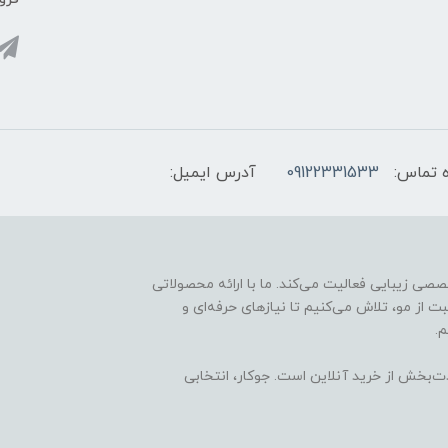
 تماس:
09122331533
آدرس ایمیل:
ارائه محصولات تخصصی زیبایی فعالیت می‌کند. ما با ارائه محصولاتی
ت از مو، تلاش می‌کنیم تا نیازهای حرفه‌ای و
.
ذت‌بخش از خرید آنلاین است. جوکار، انتخابی