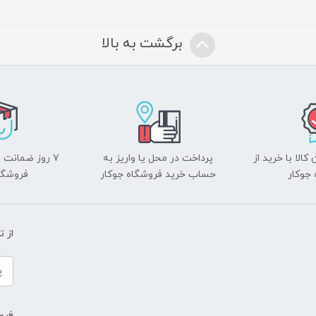
برگشت به بالا
الا با خرید از
پرداخت در محل یا واریز به
۷ روز ضمانت 
جوکار
حساب خرید فروشگاه جوکار
فروشگا
از 
فروش