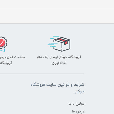
فروشگاه جوکار ارسال به تمام
ضمانت اصل بودن ک
نقاط ایران
فروشگاه 
شرایط و قوانین سایت فروشگاه
جوکار
تماس با ما
درباره ما