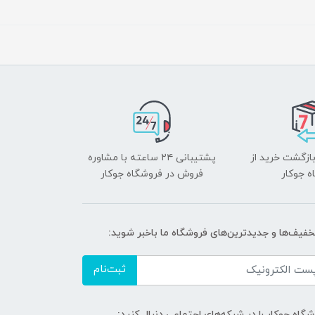
بازگشت خرید از
پشتیبانی ۲۴ ساعته با مشاوره
ه جوکار
فروش در فروشگاه جوکار
تخفیف‌ها و جدیدترین‌های فروشگاه ما باخبر شوید:
ثبت‌نام
گاه جوکار را در شبکه‌های اجتماعی دنبال کنید: