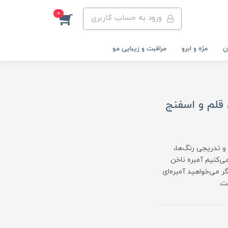
0
ورود به حساب کاربری
ن
مژه و ابرو
مراقبت و زیبایی مو
قلم و اسفنج
و تدریجی رنگ‌ها،
ی‌کنیم آمبره ناخن
ر می‌خواهید آمبره‌ای
ت.