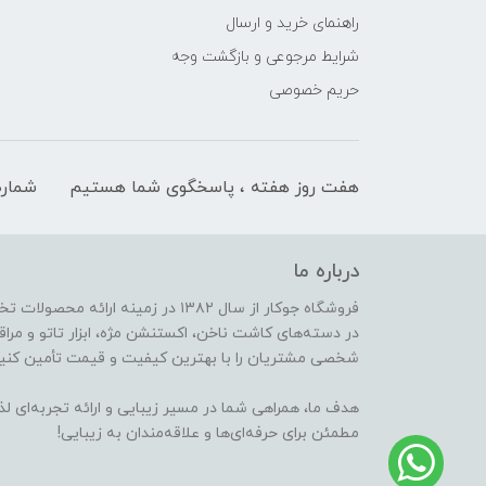
راهنمای خرید و ارسال
شرایط مرجوعی و بازگشت وجه
حریم خصوصی
هفت روز هفته ، پاسخگوی شما هستیم
شماره
درباره ما
فروشگاه جوکار از سال ۱۳۸۲ در زمینه 
در دسته‌های کاشت ناخن، اکستنشن مژه، ابزار تاتو و مراقب
شخصی مشتریان را با بهترین کیفیت و قیمت تأمین کنیم
هدف ما، همراهی شما در مسیر زیبایی و ارائه تجربه‌ای ل
مطمئن برای حرفه‌ای‌ها و علاقه‌مندان به زیبایی!