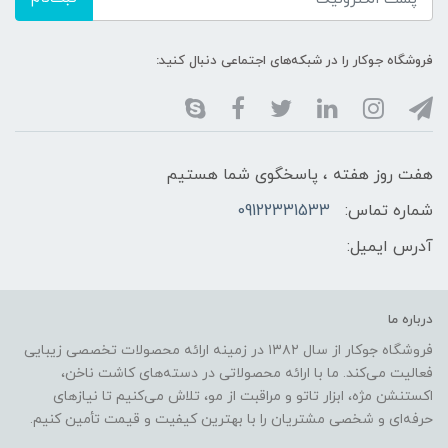
فروشگاه جوکار را در شبکه‌های اجتماعی دنبال کنید:
هفت روز هفته ، پاسخگوی شما هستیم
شماره تماس:
09122331533
آدرس ایمیل:
درباره ما
فروشگاه جوکار از سال ۱۳۸۲ در زمینه ارائه محصولات تخصصی زیبایی
فعالیت می‌کند. ما با ارائه محصولاتی در دسته‌های کاشت ناخن،
اکستنشن مژه، ابزار تاتو و مراقبت از مو، تلاش می‌کنیم تا نیازهای
حرفه‌ای و شخصی مشتریان را با بهترین کیفیت و قیمت تأمین کنیم.