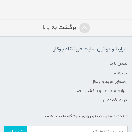
برگشت به بالا
شرایط و قوانین سایت فروشگاه جوکار
تماس با ما
درباره ما
راهنمای خرید و ارسال
شرایط مرجوعی و بازگشت وجه
حریم خصوصی
از تخفیف‌ها و جدیدترین‌های فروشگاه ما باخبر شوید:
ثبت‌نام