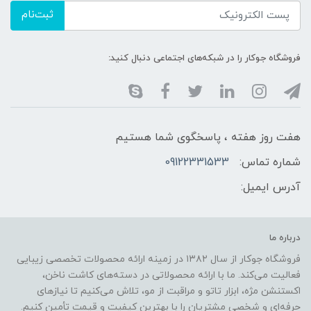
ثبت‌نام
فروشگاه جوکار را در شبکه‌های اجتماعی دنبال کنید:
هفت روز هفته ، پاسخگوی شما هستیم
شماره تماس:
09122331533
آدرس ایمیل:
درباره ما
فروشگاه جوکار از سال ۱۳۸۲ در زمینه ارائه محصولات تخصصی زیبایی
فعالیت می‌کند. ما با ارائه محصولاتی در دسته‌های کاشت ناخن،
اکستنشن مژه، ابزار تاتو و مراقبت از مو، تلاش می‌کنیم تا نیازهای
حرفه‌ای و شخصی مشتریان را با بهترین کیفیت و قیمت تأمین کنیم.