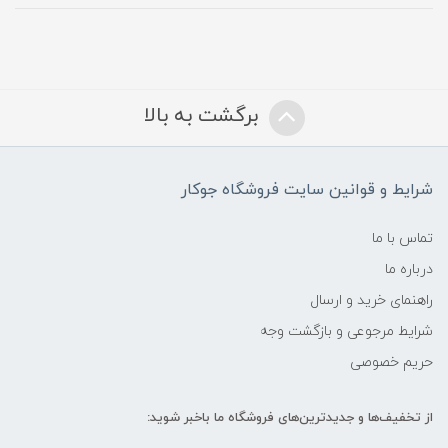
برگشت به بالا
شرایط و قوانین سایت فروشگاه جوکار
تماس با ما
درباره ما
راهنمای خرید و ارسال
شرایط مرجوعی و بازگشت وجه
حریم خصوصی
از تخفیف‌ها و جدیدترین‌های فروشگاه ما باخبر شوید: