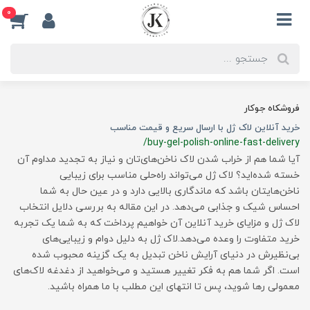
0
فروشکاه جوکار
خرید آنلاین لاک ژل با ارسال سریع و قیمت مناسب
/buy-gel-polish-online-fast-delivery
آیا شما هم از خراب شدن لاک ناخن‌های‌تان و نیاز به تجدید مداوم آن
خسته شده‌اید؟ لاک ژل می‌تواند راه‌حلی مناسب برای زیبایی
ناخن‌هایتان باشد که ماندگاری بالایی دارد و در عین حال به شما
احساس شیک و جذابی می‌دهد. در این مقاله به بررسی دلایل انتخاب
لاک ژل و مزایای خرید آنلاین آن خواهیم پرداخت که به شما یک تجربه
خرید متفاوت را وعده می‌دهد.لاک ژل به دلیل دوام و زیبایی‌های
بی‌نظیرش در دنیای آرایش ناخن تبدیل به یک گزینه محبوب شده
است. اگر شما هم به فکر تغییر هستید و می‌خواهید از دغدغه لاک‌های
معمولی رها شوید، پس تا انتهای این مطلب با ما همراه باشید.