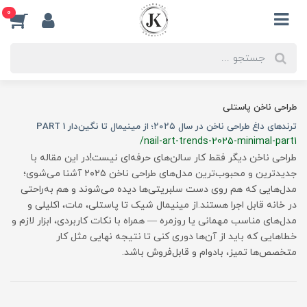
0
طراحی ناخن پاستلی
ترندهای داغ طراحی ناخن در سال ۲۰۲۵؛ از مینیمال تا نگین‌دار PART 1
/nail-art-trends-2025-minimal-part1
طراحی ناخن دیگر فقط کار سالن‌های حرفه‌ای نیست!در این مقاله با
جدیدترین و محبوب‌ترین مدل‌های طراحی ناخن ۲۰۲۵ آشنا می‌شوی؛
مدل‌هایی که هم روی دست سلبریتی‌ها دیده می‌شوند و هم به‌راحتی
در خانه قابل اجرا هستند.از مینیمال شیک تا پاستلی، مات، اکلیلی و
مدل‌های مناسب مهمانی یا روزمره — همراه با نکات کاربردی، ابزار لازم و
خطاهایی که باید از آن‌ها دوری کنی تا نتیجه‌ نهایی مثل کار
متخصص‌ها تمیز، بادوام و قابل‌فروش باشد.