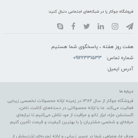
فروشگاه جوکار را در شبکه‌های اجتماعی دنبال کنید:
هفت روز هفته ، پاسخگوی شما هستیم
شماره تماس:
09122331533
آدرس ایمیل:
درباره ما
فروشگاه جوکار از سال ۱۳۸۲ در زمینه ارائه محصولات تخصصی زیبایی
فعالیت می‌کند. ما با ارائه محصولاتی در دسته‌های کاشت ناخن،
اکستنشن مژه، ابزار تاتو و مراقبت از مو، تلاش می‌کنیم تا نیازهای
حرفه‌ای و شخصی مشتریان را با بهترین کیفیت و قیمت تأمین کنیم.
هدف ما، همراهی شما در مسیر زیبایی و ارائه تجربه‌ای لذت‌بخش از