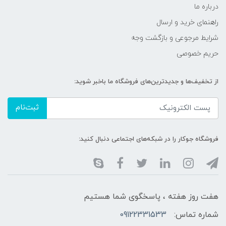
درباره ما
راهنمای خرید و ارسال
شرایط مرجوعی و بازگشت وجه
حریم خصوصی
از تخفیف‌ها و جدیدترین‌های فروشگاه ما باخبر شوید:
ثبت‌نام
فروشگاه جوکار را در شبکه‌های اجتماعی دنبال کنید:
هفت روز هفته ، پاسخگوی شما هستیم
شماره تماس:
09122331533