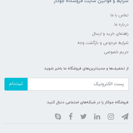
شرایط و قوانین سایت فروشگاه جوکار
تماس با ما
درباره ما
راهنمای خرید و ارسال
شرایط مرجوعی و بازگشت وجه
حریم خصوصی
از تخفیف‌ها و جدیدترین‌های فروشگاه ما باخبر شوید:
ثبت‌نام
فروشگاه جوکار را در شبکه‌های اجتماعی دنبال کنید: