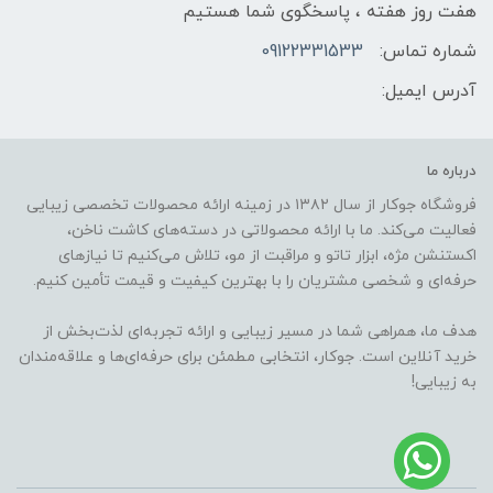
هفت روز هفته ، پاسخگوی شما هستیم
شماره تماس:
09122331533
آدرس ایمیل:
درباره ما
فروشگاه جوکار از سال ۱۳۸۲ در زمینه ارائه محصولات تخصصی زیبایی
فعالیت می‌کند. ما با ارائه محصولاتی در دسته‌های کاشت ناخن،
اکستنشن مژه، ابزار تاتو و مراقبت از مو، تلاش می‌کنیم تا نیازهای
حرفه‌ای و شخصی مشتریان را با بهترین کیفیت و قیمت تأمین کنیم.
هدف ما، همراهی شما در مسیر زیبایی و ارائه تجربه‌ای لذت‌بخش از
خرید آنلاین است. جوکار، انتخابی مطمئن برای حرفه‌ای‌ها و علاقه‌مندان
به زیبایی!