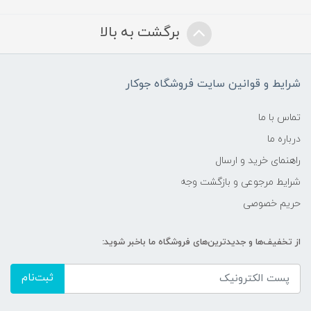
برگشت به بالا
شرایط و قوانین سایت فروشگاه جوکار
تماس با ما
درباره ما
راهنمای خرید و ارسال
شرایط مرجوعی و بازگشت وجه
حریم خصوصی
از تخفیف‌ها و جدیدترین‌های فروشگاه ما باخبر شوید:
ثبت‌نام