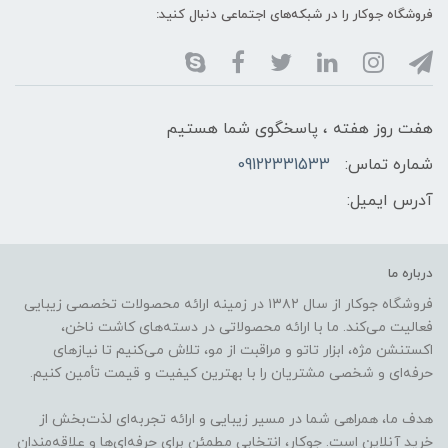
فروشگاه جوکار را در شبکه‌های اجتماعی دنبال کنید:
هفت روز هفته ، پاسخگوی شما هستیم
شماره تماس:
09122331533
آدرس ایمیل:
درباره ما
فروشگاه جوکار از سال ۱۳۸۲ در زمینه ارائه محصولات تخصصی زیبایی
فعالیت می‌کند. ما با ارائه محصولاتی در دسته‌های کاشت ناخن،
اکستنشن مژه، ابزار تاتو و مراقبت از مو، تلاش می‌کنیم تا نیازهای
حرفه‌ای و شخصی مشتریان را با بهترین کیفیت و قیمت تأمین کنیم.
هدف ما، همراهی شما در مسیر زیبایی و ارائه تجربه‌ای لذت‌بخش از
خرید آنلاین است. جوکار، انتخابی مطمئن برای حرفه‌ای‌ها و علاقه‌مندان