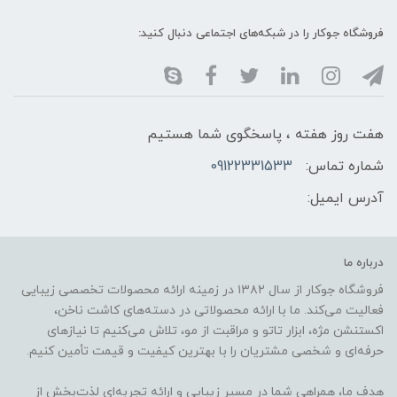
فروشگاه جوکار را در شبکه‌های اجتماعی دنبال کنید:
هفت روز هفته ، پاسخگوی شما هستیم
شماره تماس:
09122331533
آدرس ایمیل:
درباره ما
فروشگاه جوکار از سال ۱۳۸۲ در زمینه ارائه محصولات تخصصی زیبایی
فعالیت می‌کند. ما با ارائه محصولاتی در دسته‌های کاشت ناخن،
اکستنشن مژه، ابزار تاتو و مراقبت از مو، تلاش می‌کنیم تا نیازهای
حرفه‌ای و شخصی مشتریان را با بهترین کیفیت و قیمت تأمین کنیم.
هدف ما، همراهی شما در مسیر زیبایی و ارائه تجربه‌ای لذت‌بخش از