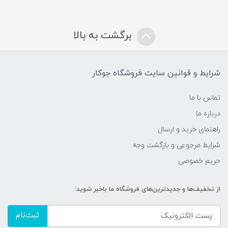
برگشت به بالا
شرایط و قوانین سایت فروشگاه جوکار
تماس با ما
درباره ما
راهنمای خرید و ارسال
شرایط مرجوعی و بازگشت وجه
حریم خصوصی
از تخفیف‌ها و جدیدترین‌های فروشگاه ما باخبر شوید:
ثبت‌نام