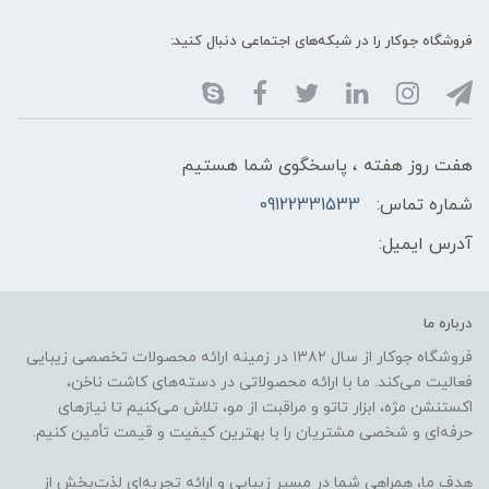
فروشگاه جوکار را در شبکه‌های اجتماعی دنبال کنید:
هفت روز هفته ، پاسخگوی شما هستیم
شماره تماس:
09122331533
آدرس ایمیل:
درباره ما
فروشگاه جوکار از سال ۱۳۸۲ در زمینه ارائه محصولات تخصصی زیبایی
فعالیت می‌کند. ما با ارائه محصولاتی در دسته‌های کاشت ناخن،
اکستنشن مژه، ابزار تاتو و مراقبت از مو، تلاش می‌کنیم تا نیازهای
حرفه‌ای و شخصی مشتریان را با بهترین کیفیت و قیمت تأمین کنیم.
هدف ما، همراهی شما در مسیر زیبایی و ارائه تجربه‌ای لذت‌بخش از