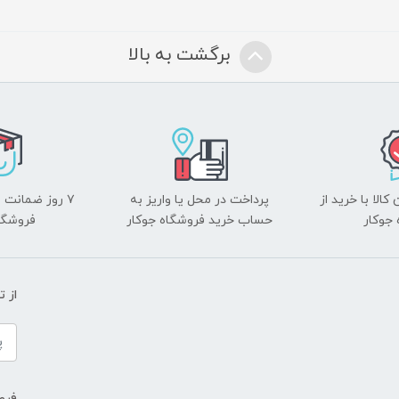
برگشت به بالا
الا با خرید از
پرداخت در محل یا واریز به
۷ روز ضمانت 
جوکار
حساب خرید فروشگاه جوکار
فروشگا
از 
فروش