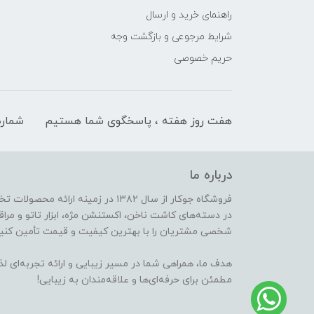
راهنمای خرید و ارسال
شرایط مرجوعی و بازگشت وجه
حریم خصوصی
هفت روز هفته ، پاسخگوی شما هستیم
شماره
درباره ما
فروشگاه جوکار از سال ۱۳۸۲ در زمینه 
در دسته‌های کاشت ناخن، اکستنشن مژه، ابزار تاتو و مراقب
شخصی مشتریان را با بهترین کیفیت و قیمت تأمین کنیم
هدف ما، همراهی شما در مسیر زیبایی و ارائه تجربه‌ای ل
مطمئن برای حرفه‌ای‌ها و علاقه‌مندان به زیبایی!