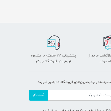
بازگشت خرید از
پشتیبانی ۲۴ ساعته با مشاوره
ه جوکار
فروش در فروشگاه جوکار
تخفیف‌ها و جدیدترین‌های فروشگاه ما باخبر شوید:
ثبت‌نام
گاه جوکار را در شبکه‌های اجتماعی دنبال کنید: