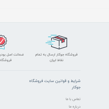
فروشگاه جوکار ارسال به تمام
ضمانت اصل بودن ک
نقاط ایران
فروشگاه 
شرایط و قوانین سایت فروشگاه
جوکار
تماس با ما
درباره ما