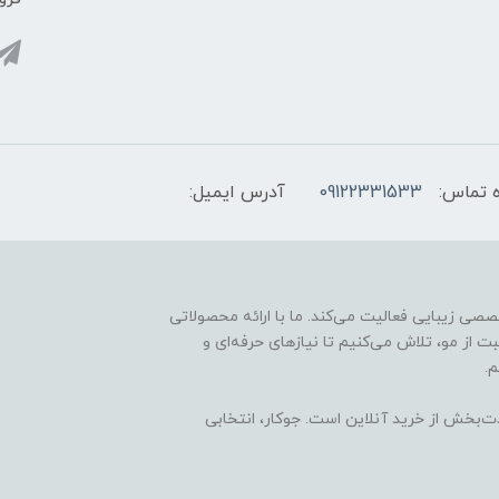
 تماس:
09122331533
آدرس ایمیل:
ارائه محصولات تخصصی زیبایی فعالیت می‌کند. ما با ارائه محصولاتی
ت از مو، تلاش می‌کنیم تا نیازهای حرفه‌ای و
.
ذت‌بخش از خرید آنلاین است. جوکار، انتخابی