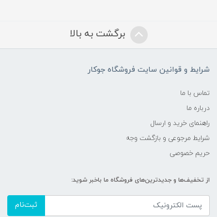
برگشت به بالا
شرایط و قوانین سایت فروشگاه جوکار
تماس با ما
درباره ما
راهنمای خرید و ارسال
شرایط مرجوعی و بازگشت وجه
حریم خصوصی
از تخفیف‌ها و جدیدترین‌های فروشگاه ما باخبر شوید:
ثبت‌نام