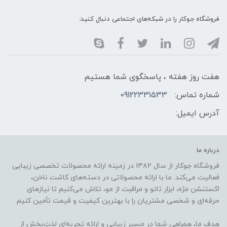
فروشگاه جوکار را در شبکه‌های اجتماعی دنبال کنید:
هفت روز هفته ، پاسخگوی شما هستیم
شماره تماس:
09122331533
آدرس ایمیل:
درباره ما
فروشگاه جوکار از سال ۱۳۸۲ در زمینه ارائه محصولات تخصصی زیبایی
فعالیت می‌کند. ما با ارائه محصولاتی در دسته‌های کاشت ناخن،
اکستنشن مژه، ابزار تاتو و مراقبت از مو، تلاش می‌کنیم تا نیازهای
حرفه‌ای و شخصی مشتریان را با بهترین کیفیت و قیمت تأمین کنیم.
هدف ما، همراهی شما در مسیر زیبایی و ارائه تجربه‌ای لذت‌بخش از