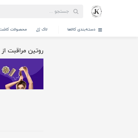
دسته‌بندی کالاها
لاک ژل
محصولات کاشت 
روتین مراقبت از 