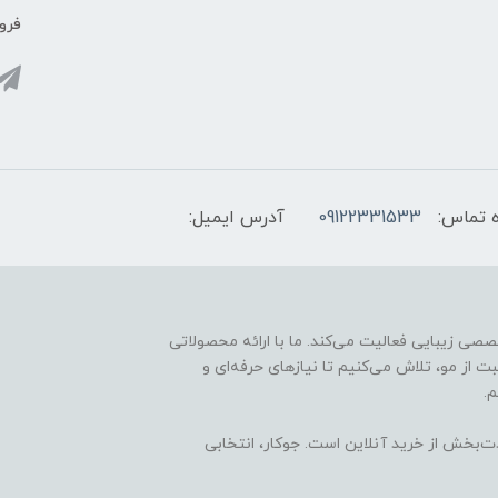
فروش
 تماس:
09122331533
آدرس ایمیل:
ارائه محصولات تخصصی زیبایی فعالیت می‌کند. ما با ارائه محصولاتی
ت از مو، تلاش می‌کنیم تا نیازهای حرفه‌ای و
.
ذت‌بخش از خرید آنلاین است. جوکار، انتخابی