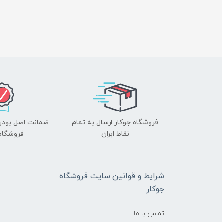
فروشگاه جوکار ارسال به تمام
ضمانت اصل بودن ک
نقاط ایران
فروشگاه 
شرایط و قوانین سایت فروشگاه
جوکار
تماس با ما