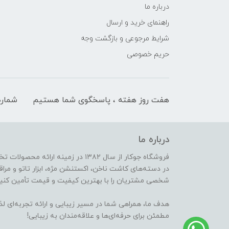
درباره ما
راهنمای خرید و ارسال
شرایط مرجوعی و بازگشت وجه
حریم خصوصی
هفت روز هفته ، پاسخگوی شما هستیم
شماره
درباره ما
فروشگاه جوکار از سال ۱۳۸۲ در زمینه 
در دسته‌های کاشت ناخن، اکستنشن مژه، ابزار تاتو و مراقب
شخصی مشتریان را با بهترین کیفیت و قیمت تأمین کنیم
هدف ما، همراهی شما در مسیر زیبایی و ارائه تجربه‌ای ل
مطمئن برای حرفه‌ای‌ها و علاقه‌مندان به زیبایی!