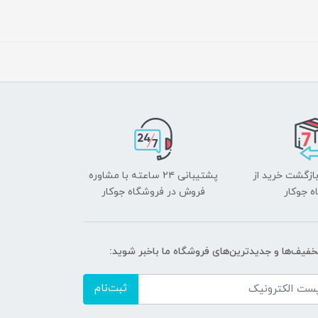
بازگشت خرید از
پشتیبانی ۲۴ ساعته با مشاوره
ه جوکار
فروش در فروشگاه جوکار
تخفیف‌ها و جدیدترین‌های فروشگاه ما باخبر شوید:
ثبت‌نام