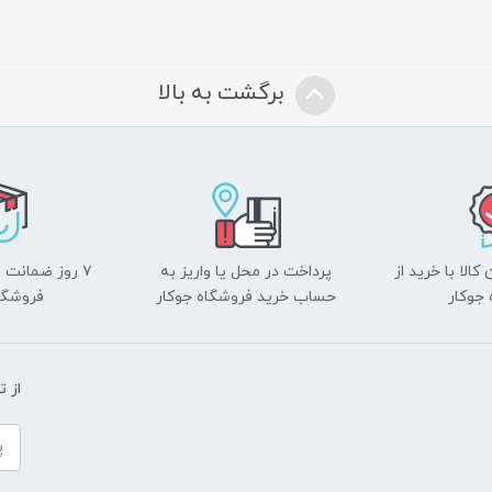
برگشت به بالا
الا با خرید از
پرداخت در محل یا واریز به
۷ روز ضمانت 
جوکار
حساب خرید فروشگاه جوکار
فروشگا
از 