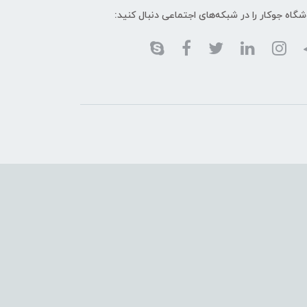
گاه جوکار را در شبکه‌های اجتماعی دنبال کنید: