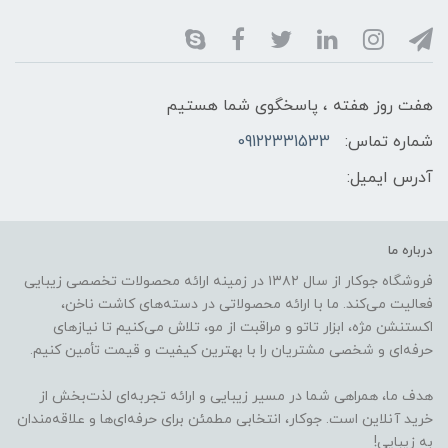
هفت روز هفته ، پاسخگوی شما هستیم
شماره تماس:
09122331533
آدرس ایمیل:
درباره ما
فروشگاه جوکار از سال ۱۳۸۲ در زمینه ارائه محصولات تخصصی زیبایی
فعالیت می‌کند. ما با ارائه محصولاتی در دسته‌های کاشت ناخن،
اکستنشن مژه، ابزار تاتو و مراقبت از مو، تلاش می‌کنیم تا نیازهای
حرفه‌ای و شخصی مشتریان را با بهترین کیفیت و قیمت تأمین کنیم.
هدف ما، همراهی شما در مسیر زیبایی و ارائه تجربه‌ای لذت‌بخش از
خرید آنلاین است. جوکار، انتخابی مطمئن برای حرفه‌ای‌ها و علاقه‌مندان
به زیبایی!