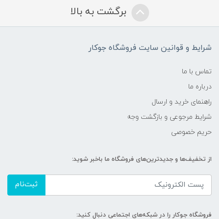
برگشت به بالا
شرایط و قوانین سایت فروشگاه جوکار
تماس با ما
درباره ما
راهنمای خرید و ارسال
شرایط مرجوعی و بازگشت وجه
حریم خصوصی
از تخفیف‌ها و جدیدترین‌های فروشگاه ما باخبر شوید:
ثبت‌نام
فروشگاه جوکار را در شبکه‌های اجتماعی دنبال کنید: