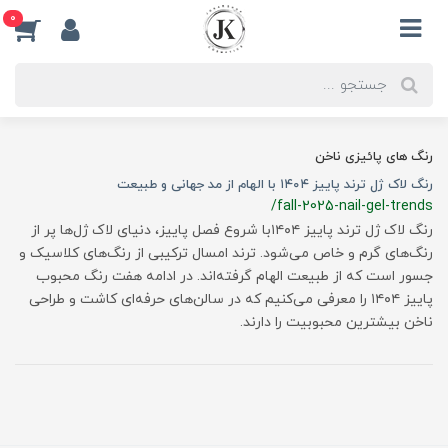
0
رنگ های پائیزی ناخن
رنگ لاک ژل ترند پاییز ۱۴۰۴ با الهام از مد جهانی و طبیعت
/fall-2025-nail-gel-trends
رنگ لاک ژل ترند پاییز ۱۴۰۴با شروع فصل پاییز، دنیای لاک ژل‌ها پر از
رنگ‌های گرم و خاص می‌شود. ترند امسال ترکیبی از رنگ‌های کلاسیک و
جسور است که از طبیعت الهام گرفته‌اند. در ادامه هفت رنگ محبوب
پاییز ۱۴۰۴ را معرفی می‌کنیم که در سالن‌های حرفه‌ای کاشت و طراحی
ناخن بیشترین محبوبیت را دارند.