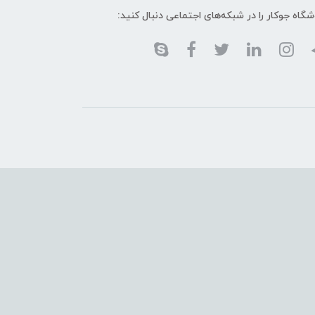
گاه جوکار را در شبکه‌های اجتماعی دنبال کنید: