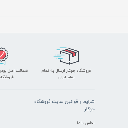
فروشگاه جوکار ارسال به تمام
ضمانت اصل بودن ک
نقاط ایران
فروشگاه 
شرایط و قوانین سایت فروشگاه
جوکار
تماس با ما