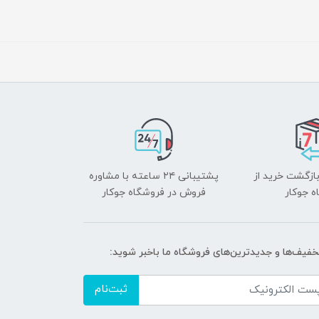
بازگشت خرید از
پشتیبانی ۲۴ ساعته با مشاوره
ه جوکار
فروش در فروشگاه جوکار
تخفیف‌ها و جدیدترین‌های فروشگاه ما باخبر شوید:
ثبت‌نام