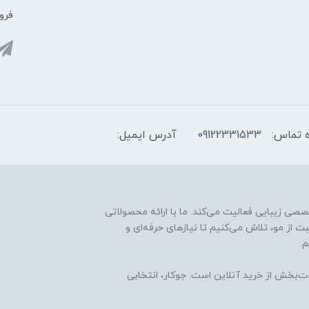
فروش
 تماس:
09122331533
آدرس ایمیل:
ارائه محصولات تخصصی زیبایی فعالیت می‌کند. ما با ارائه محصولاتی
ت از مو، تلاش می‌کنیم تا نیازهای حرفه‌ای و
.
ذت‌بخش از خرید آنلاین است. جوکار، انتخابی