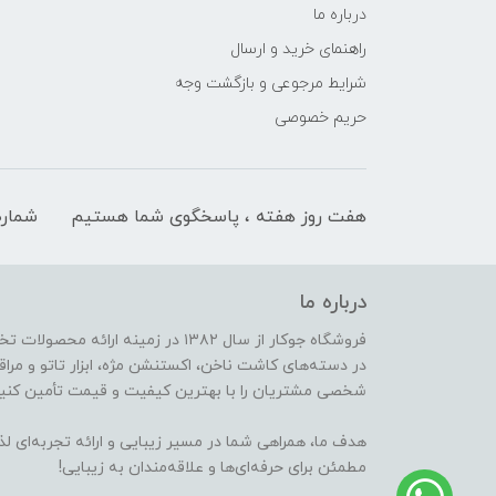
درباره ما
راهنمای خرید و ارسال
شرایط مرجوعی و بازگشت وجه
حریم خصوصی
هفت روز هفته ، پاسخگوی شما هستیم
شماره
درباره ما
فروشگاه جوکار از سال ۱۳۸۲ در زمینه 
در دسته‌های کاشت ناخن، اکستنشن مژه، ابزار تاتو و مراقب
شخصی مشتریان را با بهترین کیفیت و قیمت تأمین کنیم
هدف ما، همراهی شما در مسیر زیبایی و ارائه تجربه‌ای ل
مطمئن برای حرفه‌ای‌ها و علاقه‌مندان به زیبایی!