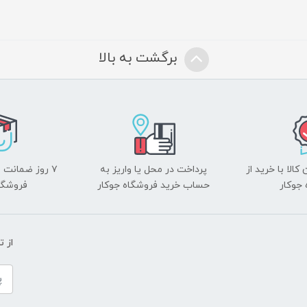
برگشت به بالا
الا با خرید از
پرداخت در محل یا واریز به
۷ روز ضمانت 
جوکار
حساب خرید فروشگاه جوکار
فروشگا
از 