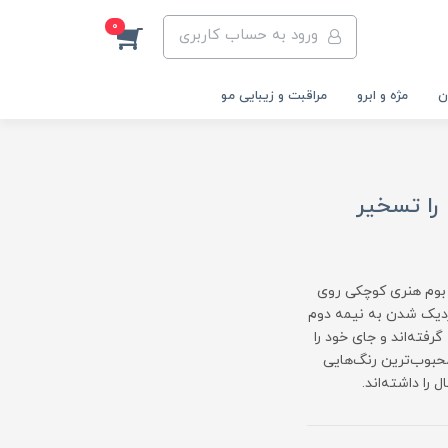
0
ورود به حساب کاربری
ن
مژه و ابرو
مراقبت و زیبایی مو
دنیا را تسخیر
ه بوم هنری کوچکی روی
زدیک شدن به نیمه دوم
گرفته‌اند و جای خود را
محبوب‌ترین رنگ‌هایی
 را داشته‌اند.