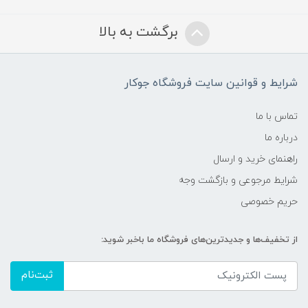
برگشت به بالا
شرایط و قوانین سایت فروشگاه جوکار
تماس با ما
درباره ما
راهنمای خرید و ارسال
شرایط مرجوعی و بازگشت وجه
حریم خصوصی
از تخفیف‌ها و جدیدترین‌های فروشگاه ما باخبر شوید:
ثبت‌نام