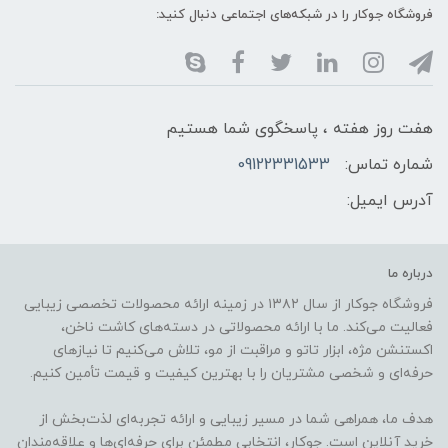
فروشگاه جوکار را در شبکه‌های اجتماعی دنبال کنید:
هفت روز هفته ، پاسخگوی شما هستیم
شماره تماس:
09122331533
آدرس ایمیل:
درباره ما
فروشگاه جوکار از سال ۱۳۸۲ در زمینه ارائه محصولات تخصصی زیبایی
فعالیت می‌کند. ما با ارائه محصولاتی در دسته‌های کاشت ناخن،
اکستنشن مژه، ابزار تاتو و مراقبت از مو، تلاش می‌کنیم تا نیازهای
حرفه‌ای و شخصی مشتریان را با بهترین کیفیت و قیمت تأمین کنیم.
هدف ما، همراهی شما در مسیر زیبایی و ارائه تجربه‌ای لذت‌بخش از
خرید آنلاین است. جوکار، انتخابی مطمئن برای حرفه‌ای‌ها و علاقه‌مندان