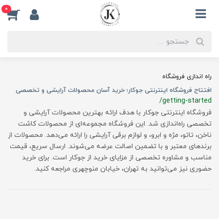
0
راه اندازی فروشگاه
افتتاح فروشگاه اینترنتی جوکار؛ خرید آسان محصولات آرایشی و تخصصی
/getting-started
فروشگاه اینترنتی جوکار با هدف ارائه بهترین محصولات آرایشی و
تخصصی راه‌اندازی شد. این فروشگاه مجموعه‌ای از محصولات کاشت
ناخن، تاتو، مژه و ابرو، و لوازم برقی آرایشی را ارائه می‌دهد. محصولات از
برندهای معتبر و با تضمین اصالت عرضه می‌شوند. ارسال سریع، قیمت
مناسب و مشاوره تخصصی از مزایای خرید از جوکار است. برای خرید
حضوری نیز می‌توانید به تهران، خیابان منوچهری مراجعه کنید.