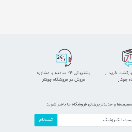
بازگشت خرید از
پشتیبانی ۲۴ ساعته با مشاوره
ه جوکار
فروش در فروشگاه جوکار
تخفیف‌ها و جدیدترین‌های فروشگاه ما باخبر شوید:
ثبت‌نام