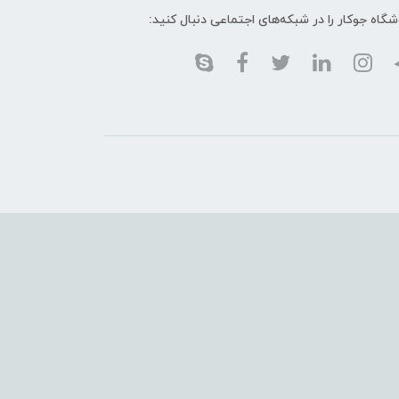
گاه جوکار را در شبکه‌های اجتماعی دنبال کنید: