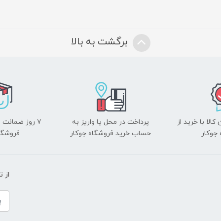
برگشت به بالا
الا با خرید از
پرداخت در محل یا واریز به
۷ روز ضمانت 
جوکار
حساب خرید فروشگاه جوکار
فروشگا
از 