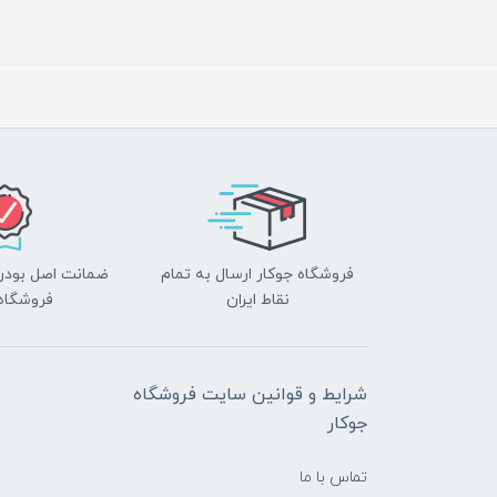
فروشگاه جوکار ارسال به تمام
ضمانت اصل بودن ک
نقاط ایران
فروشگاه 
شرایط و قوانین سایت فروشگاه
جوکار
تماس با ما