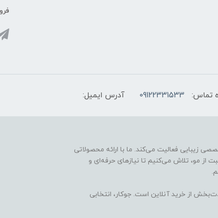
فروش
 تماس:
09122331533
آدرس ایمیل:
ارائه محصولات تخصصی زیبایی فعالیت می‌کند. ما با ارائه محصولاتی
ت از مو، تلاش می‌کنیم تا نیازهای حرفه‌ای و
.
ذت‌بخش از خرید آنلاین است. جوکار، انتخابی