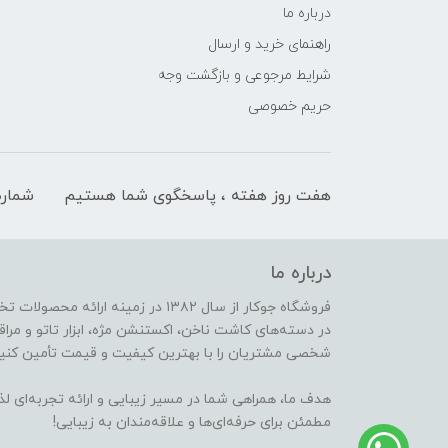
درباره ما
راهنمای خرید و ارسال
شرایط مرجوعی و بازگشت وجه
حریم خصوصی
هفت روز هفته ، پاسخگوی شما هستیم
شماره
درباره ما
فروشگاه جوکار از سال ۱۳۸۲ در زمینه 
در دسته‌های کاشت ناخن، اکستنشن مژه، ابزار تاتو و مراقب
شخصی مشتریان را با بهترین کیفیت و قیمت تأمین کنیم
هدف ما، همراهی شما در مسیر زیبایی و ارائه تجربه‌ای ل
مطمئن برای حرفه‌ای‌ها و علاقه‌مندان به زیبایی!