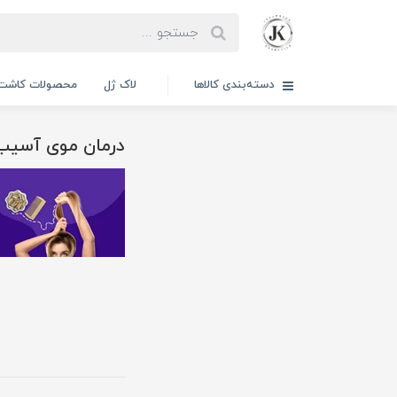
دسته‌بندی کالاها
لاک ژل
محصولات کاشت 
درمان موی آسیب