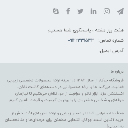
هفت روز هفته ، پاسخگوی شما هستیم
شماره تماس:
09122331533
آدرس ایمیل:
درباره ما
فروشگاه جوکار از سال ۱۳۸۲ در زمینه ارائه محصولات تخصصی زیبایی
فعالیت می‌کند. ما با ارائه محصولاتی در دسته‌های کاشت ناخن،
اکستنشن مژه، ابزار تاتو و مراقبت از مو، تلاش می‌کنیم تا نیازهای
حرفه‌ای و شخصی مشتریان را با بهترین کیفیت و قیمت تأمین کنیم.
هدف ما، همراهی شما در مسیر زیبایی و ارائه تجربه‌ای لذت‌بخش از
خرید آنلاین است. جوکار، انتخابی مطمئن برای حرفه‌ای‌ها و علاقه‌مندان
به زیبایی!