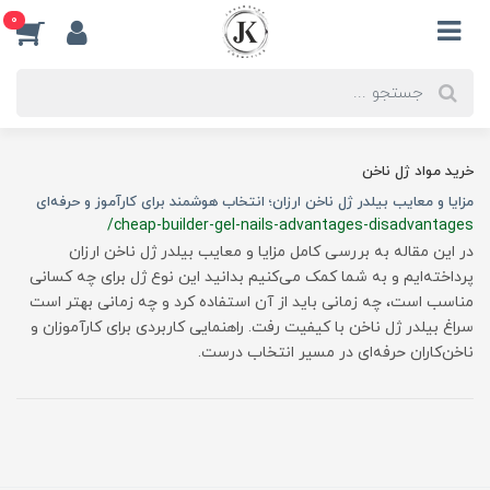
0
خرید مواد ژل ناخن
مزایا و معایب بیلدر ژل ناخن ارزان؛ انتخاب هوشمند برای کارآموز و حرفه‌ای
/cheap-builder-gel-nails-advantages-disadvantages
در این مقاله به بررسی کامل مزایا و معایب بیلدر ژل ناخن ارزان
پرداخته‌ایم و به شما کمک می‌کنیم بدانید این نوع ژل برای چه کسانی
مناسب است، چه زمانی باید از آن استفاده کرد و چه زمانی بهتر است
سراغ بیلدر ژل ناخن با کیفیت رفت. راهنمایی کاربردی برای کارآموزان و
ناخن‌کاران حرفه‌ای در مسیر انتخاب درست.