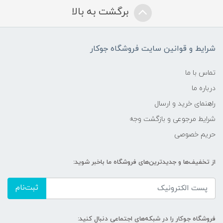
برگشت به بالا
شرایط و قوانین سایت فروشگاه جوکار
تماس با ما
درباره ما
راهنمای خرید و ارسال
شرایط مرجوعی و بازگشت وجه
حریم خصوصی
از تخفیف‌ها و جدیدترین‌های فروشگاه ما باخبر شوید:
ثبت‌نام
فروشگاه جوکار را در شبکه‌های اجتماعی دنبال کنید: