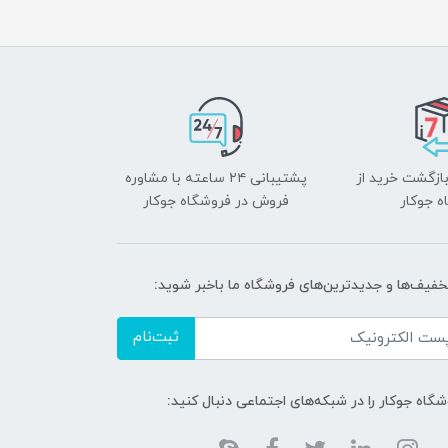
بازگشت خرید از
پشتیبانی ۲۴ ساعته با مشاوره
ه جوکار
فروش در فروشگاه جوکار
تخفیف‌ها و جدیدترین‌های فروشگاه ما باخبر شوید:
ثبت‌نام
گاه جوکار را در شبکه‌های اجتماعی دنبال کنید: