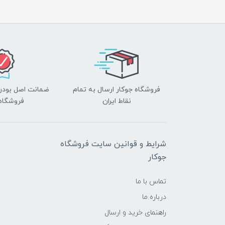
فروشگاه جوکار ارسال به تمام
ضمانت اصل بودن ک
نقاط ایران
فروشگاه 
شرایط و قوانین سایت فروشگاه
جوکار
تماس با ما
درباره ما
راهنمای خرید و ارسال