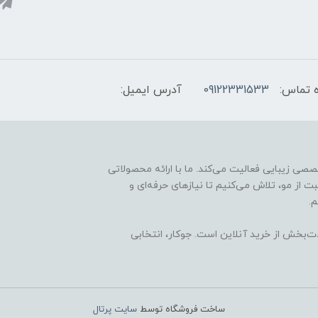
 تماس:
09122331533
آدرس ایمیل:
ارائه محصولات تخصصی زیبایی فعالیت می‌کند. ما با ارائه محصولاتی
ت از مو، تلاش می‌کنیم تا نیازهای حرفه‌ای و
.
ذت‌بخش از خرید آنلاین است. جوکار، انتخابی
ساخت فروشگاه توسط
سایت پرتال