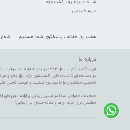
شرایط مرجوعی و بازگشت وجه
حریم خصوصی
هفت روز هفته ، پاسخگوی شما هستیم
شماره
درباره ما
فروشگاه جوکار از سال ۱۳۸۲ در زمینه 
در دسته‌های کاشت ناخن، اکستنشن مژه، ابزار تاتو و مراقب
شخصی مشتریان را با بهترین کیفیت و قیمت تأمین کنیم
هدف ما، همراهی شما در مسیر زیبایی و ارائه تجربه‌ای ل
مطمئن برای حرفه‌ای‌ها و علاقه‌مندان به زیبایی!