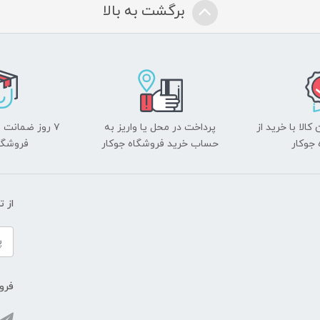
برگشت به بالا
الا با خرید از
پرداخت در محل یا واریز به
۷ روز ضمانت 
جوکار
حساب خرید فروشگاه جوکار
فروشگا
از 
فروش