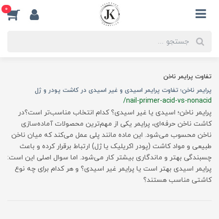
0
تفاوت پرایمر ناخن
پرایمر ناخن؛ تفاوت پرایمر اسیدی و غیر اسیدی در کاشت پودر و ژل
/nail-primer-acid-vs-nonacid
پرایمر ناخن؛ اسیدی یا غیر اسیدی؟ کدام انتخاب مناسب‌تر است؟در
کاشت ناخن حرفه‌ای، پرایمر یکی از مهم‌ترین محصولات آماده‌سازی
ناخن محسوب می‌شود. این ماده مانند پلی عمل می‌کند که میان ناخن
طبیعی و مواد کاشت (پودر اکریلیک یا ژل) ارتباط برقرار کرده و باعث
چسبندگی بهتر و ماندگاری بیشتر کار می‌شود. اما سوال اصلی این است:
پرایمر اسیدی بهتر است یا پرایمر غیر اسیدی؟ و هر کدام برای چه نوع
کاشتی مناسب هستند؟