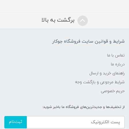
برگشت به بالا
شرایط و قوانین سایت فروشگاه جوکار
تماس با ما
درباره ما
راهنمای خرید و ارسال
شرایط مرجوعی و بازگشت وجه
حریم خصوصی
از تخفیف‌ها و جدیدترین‌های فروشگاه ما باخبر شوید:
ثبت‌نام