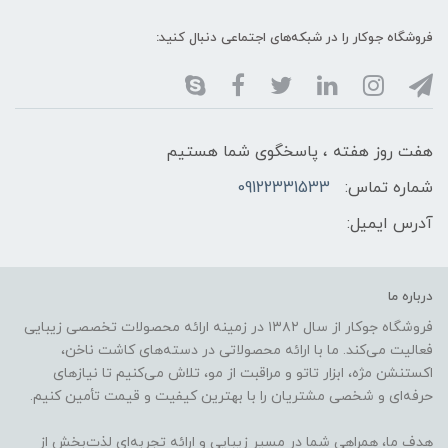
فروشگاه جوکار را در شبکه‌های اجتماعی دنبال کنید:
هفت روز هفته ، پاسخگوی شما هستیم
شماره تماس:
09122331533
آدرس ایمیل:
درباره ما
فروشگاه جوکار از سال ۱۳۸۲ در زمینه ارائه محصولات تخصصی زیبایی
فعالیت می‌کند. ما با ارائه محصولاتی در دسته‌های کاشت ناخن،
اکستنشن مژه، ابزار تاتو و مراقبت از مو، تلاش می‌کنیم تا نیازهای
حرفه‌ای و شخصی مشتریان را با بهترین کیفیت و قیمت تأمین کنیم.
هدف ما، همراهی شما در مسیر زیبایی و ارائه تجربه‌ای لذت‌بخش از