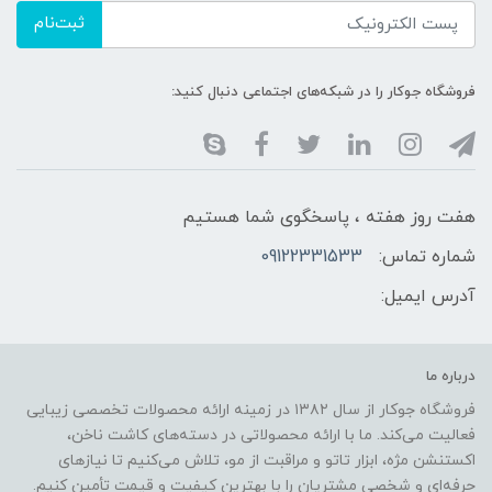
ثبت‌نام
فروشگاه جوکار را در شبکه‌های اجتماعی دنبال کنید:
هفت روز هفته ، پاسخگوی شما هستیم
شماره تماس:
09122331533
آدرس ایمیل:
درباره ما
فروشگاه جوکار از سال ۱۳۸۲ در زمینه ارائه محصولات تخصصی زیبایی
فعالیت می‌کند. ما با ارائه محصولاتی در دسته‌های کاشت ناخن،
اکستنشن مژه، ابزار تاتو و مراقبت از مو، تلاش می‌کنیم تا نیازهای
حرفه‌ای و شخصی مشتریان را با بهترین کیفیت و قیمت تأمین کنیم.