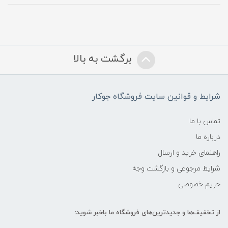
برگشت به بالا
شرایط و قوانین سایت فروشگاه جوکار
تماس با ما
درباره ما
راهنمای خرید و ارسال
شرایط مرجوعی و بازگشت وجه
حریم خصوصی
از تخفیف‌ها و جدیدترین‌های فروشگاه ما باخبر شوید: