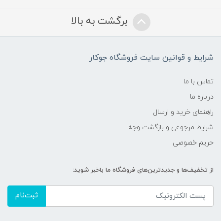
برگشت به بالا
شرایط و قوانین سایت فروشگاه جوکار
تماس با ما
درباره ما
راهنمای خرید و ارسال
شرایط مرجوعی و بازگشت وجه
حریم خصوصی
از تخفیف‌ها و جدیدترین‌های فروشگاه ما باخبر شوید:
ثبت‌نام