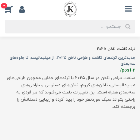
0
ترند کاشت ناخن 2025
جدیدترین ترندهای کاشت و طراحی ناخن ۲۰۲۵: از مینیمالیسم تا جلوه‌های
سه‌بعدی
/post-2
صنعت طراحی ناخن در سال ۲۰۲۵ با ترندهای جذابی همچون طراحی‌های
مینیمالیستی، ناخن‌های کروم، ناخن‌های مصنوعی و طراحی‌های
سه‌بعدی همراه است. این تغییرات باعث می‌شوند که هر فردی به
راحتی بتواند سبک موردنظر خود را پیدا کرده و زیبایی دستانش را
برجسته کند.