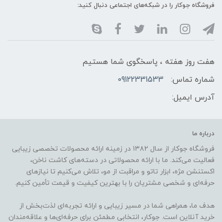
فروشگاه جوکار را در شبکه‌های اجتماعی دنبال کنید:
هفت روز هفته ، پاسخگوی شما هستیم
شماره تماس:
09122331533
آدرس ایمیل:
درباره ما
فروشگاه جوکار از سال ۱۳۸۲ در زمینه ارائه محصولات تخصصی زیبایی
فعالیت می‌کند. ما با ارائه محصولاتی در دسته‌های کاشت ناخن،
اکستنشن مژه، ابزار تاتو و مراقبت از مو، تلاش می‌کنیم تا نیازهای
حرفه‌ای و شخصی مشتریان را با بهترین کیفیت و قیمت تأمین کنیم.
هدف ما، همراهی شما در مسیر زیبایی و ارائه تجربه‌ای لذت‌بخش از
خرید آنلاین است. جوکار، انتخابی مطمئن برای حرفه‌ای‌ها و علاقه‌مندان