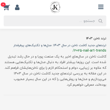
0
ترند ناخن 1403
ترندهای جدید کاشت ناخن در سال ۱۴۰۳: مدل‌ها و تکنیک‌های پرطرفدار
/2025-nail-art-trends
کاشت ناخن در سال‌های اخیر به یک صنعت پویا و در حال رشد تبدیل
شده است. این روزها بیشتر افراد به دنبال مدل‌ها و تکنیک‌هایی هستند
که علاوه بر زیبایی، دوام و استحکام لازم را برای ناخن‌هایشان فراهم کند.
در این مقاله به بررسی ترندهای جدید کاشت ناخن در سال ۱۴۰۳
می‌پردازیم و مدل‌ها و روش‌هایی را که در این سال بسیار محبوب
بوده‌اند، معرفی خواهیم کرد.