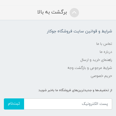
برگشت به بالا
شرایط و قوانین سایت فروشگاه جوکار
تماس با ما
درباره ما
راهنمای خرید و ارسال
شرایط مرجوعی و بازگشت وجه
حریم خصوصی
از تخفیف‌ها و جدیدترین‌های فروشگاه ما باخبر شوید:
ثبت‌نام