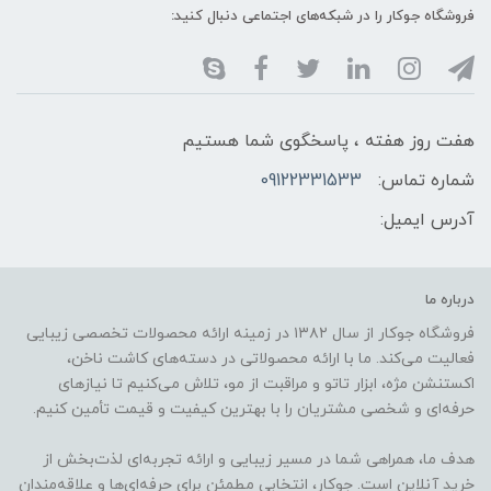
فروشگاه جوکار را در شبکه‌های اجتماعی دنبال کنید:
هفت روز هفته ، پاسخگوی شما هستیم
شماره تماس:
09122331533
آدرس ایمیل:
درباره ما
فروشگاه جوکار از سال ۱۳۸۲ در زمینه ارائه محصولات تخصصی زیبایی
فعالیت می‌کند. ما با ارائه محصولاتی در دسته‌های کاشت ناخن،
اکستنشن مژه، ابزار تاتو و مراقبت از مو، تلاش می‌کنیم تا نیازهای
حرفه‌ای و شخصی مشتریان را با بهترین کیفیت و قیمت تأمین کنیم.
هدف ما، همراهی شما در مسیر زیبایی و ارائه تجربه‌ای لذت‌بخش از
خرید آنلاین است. جوکار، انتخابی مطمئن برای حرفه‌ای‌ها و علاقه‌مندان