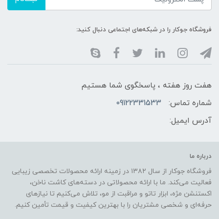
فروشگاه جوکار را در شبکه‌های اجتماعی دنبال کنید:
هفت روز هفته ، پاسخگوی شما هستیم
شماره تماس:
09122331533
آدرس ایمیل:
درباره ما
فروشگاه جوکار از سال ۱۳۸۲ در زمینه ارائه محصولات تخصصی زیبایی
فعالیت می‌کند. ما با ارائه محصولاتی در دسته‌های کاشت ناخن،
اکستنشن مژه، ابزار تاتو و مراقبت از مو، تلاش می‌کنیم تا نیازهای
حرفه‌ای و شخصی مشتریان را با بهترین کیفیت و قیمت تأمین کنیم.