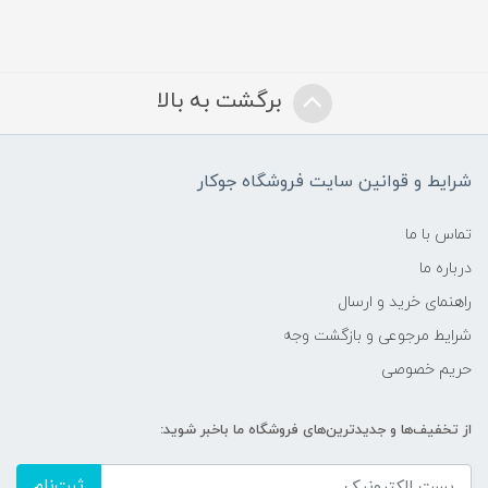
برگشت به بالا
شرایط و قوانین سایت فروشگاه جوکار
تماس با ما
درباره ما
راهنمای خرید و ارسال
شرایط مرجوعی و بازگشت وجه
حریم خصوصی
از تخفیف‌ها و جدیدترین‌های فروشگاه ما باخبر شوید:
ثبت‌نام